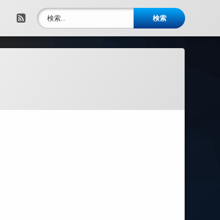
検索:
RSS