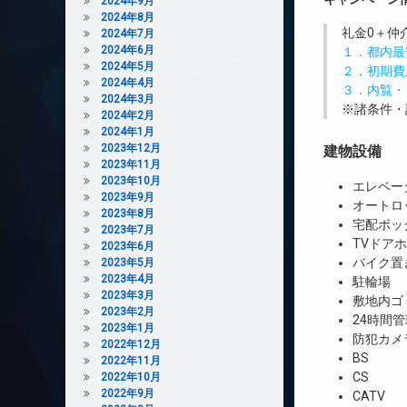
2024年9月
2024年8月
礼金0
＋
仲
2024年7月
2024年6月
１．都内最
2024年5月
２．初期費
2024年4月
３．内覧・
2024年3月
※諸条件・
2024年2月
2024年1月
2023年12月
建物設備
2023年11月
2023年10月
エレベー
2023年9月
オートロ
2023年8月
宅配ボッ
2023年7月
TVドア
2023年6月
バイク置
2023年5月
2023年4月
駐輪場
2023年3月
敷地内ゴ
2023年2月
24時間管
2023年1月
防犯カメ
2022年12月
BS
2022年11月
CS
2022年10月
2022年9月
CATV