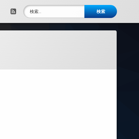
検索:
RSS