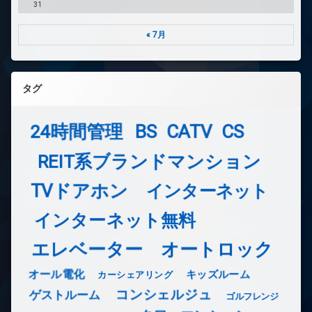
31
« 7月
タグ
24時間管理
BS
CATV
CS
REIT系ブランドマンション
TVドアホン
インターネット
インターネット無料
エレベーター
オートロック
オール電化
キッズルーム
カーシェアリング
コンシェルジュ
ゲストルーム
ゴルフレンジ