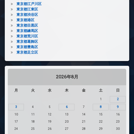
東京都江戸川区
東京都江東区
東京都渋谷区
東京都港区
東京都目黒区
東京都練馬区
東京都荒川区
東京都葛飾区
東京都豊島区
東京都足立区
2026年8月
月
火
水
木
金
土
日
1
2
3
4
5
6
7
8
9
10
11
12
13
14
15
16
17
18
19
20
21
22
23
24
25
26
27
28
29
30