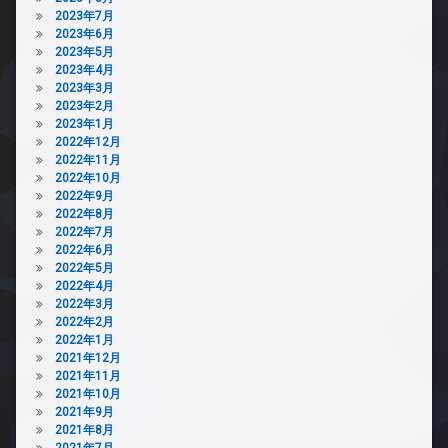
2023年7月
2023年6月
2023年5月
2023年4月
2023年3月
2023年2月
2023年1月
2022年12月
2022年11月
2022年10月
2022年9月
2022年8月
2022年7月
2022年6月
2022年5月
2022年4月
2022年3月
2022年2月
2022年1月
2021年12月
2021年11月
2021年10月
2021年9月
2021年8月
2021年7月