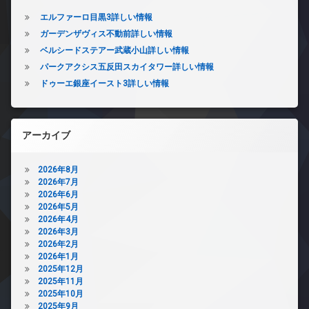
エルファーロ目黒3詳しい情報
ガーデンザヴィス不動前詳しい情報
ベルシードステアー武蔵小山詳しい情報
パークアクシス五反田スカイタワー詳しい情報
ドゥーエ銀座イースト3詳しい情報
アーカイブ
2026年8月
2026年7月
2026年6月
2026年5月
2026年4月
2026年3月
2026年2月
2026年1月
2025年12月
2025年11月
2025年10月
2025年9月