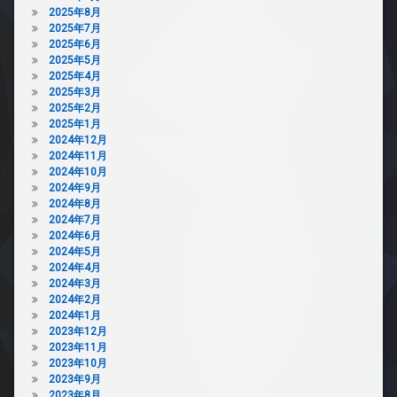
2025年8月
2025年7月
2025年6月
2025年5月
2025年4月
2025年3月
2025年2月
2025年1月
2024年12月
2024年11月
2024年10月
2024年9月
2024年8月
2024年7月
2024年6月
2024年5月
2024年4月
2024年3月
2024年2月
2024年1月
2023年12月
2023年11月
2023年10月
2023年9月
2023年8月