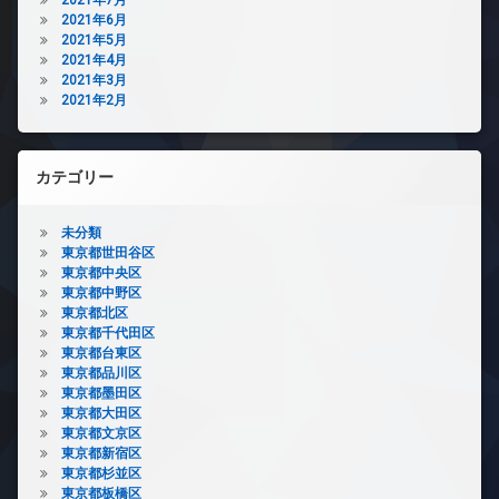
2021年6月
2021年5月
2021年4月
2021年3月
2021年2月
カテゴリー
未分類
東京都世田谷区
東京都中央区
東京都中野区
東京都北区
東京都千代田区
東京都台東区
東京都品川区
東京都墨田区
東京都大田区
東京都文京区
東京都新宿区
東京都杉並区
東京都板橋区