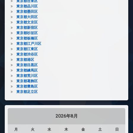
東京都台東区
東京都品川区
東京都墨田区
東京都大田区
東京都文京区
東京都新宿区
東京都杉並区
東京都板橋区
東京都江戸川区
東京都江東区
東京都渋谷区
東京都港区
東京都目黒区
東京都練馬区
東京都荒川区
東京都葛飾区
東京都豊島区
東京都足立区
2026年8月
月
火
水
木
金
土
日