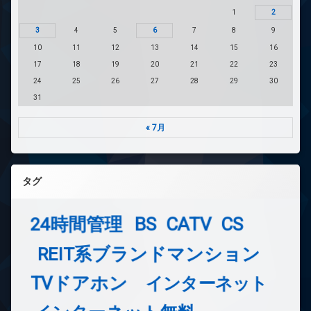
1
2
3
4
5
6
7
8
9
10
11
12
13
14
15
16
17
18
19
20
21
22
23
24
25
26
27
28
29
30
31
« 7月
タグ
24時間管理
BS
CATV
CS
REIT系ブランドマンション
TVドアホン
インターネット