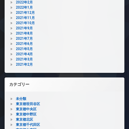
2022年2月
2022年1月
2021年12月
2021年11月
2021年10月
2021年9月
2021年8月
2021年7月
2021年6月
2021年5月
2021年4月
2021年3月
2021年2月
カテゴリー
未分類
東京都世田谷区
東京都中央区
東京都中野区
東京都北区
東京都千代田区