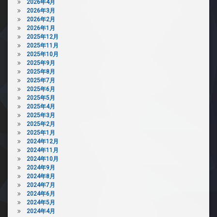
2026年4月
2026年3月
2026年2月
2026年1月
2025年12月
2025年11月
2025年10月
2025年9月
2025年8月
2025年7月
2025年6月
2025年5月
2025年4月
2025年3月
2025年2月
2025年1月
2024年12月
2024年11月
2024年10月
2024年9月
2024年8月
2024年7月
2024年6月
2024年5月
2024年4月