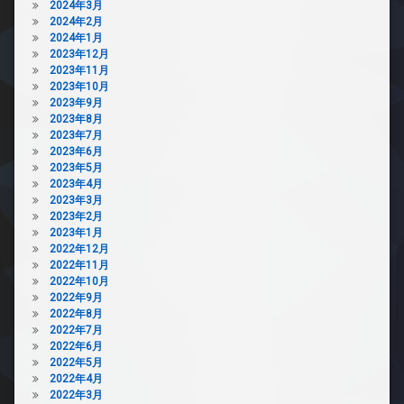
2024年3月
2024年2月
2024年1月
2023年12月
2023年11月
2023年10月
2023年9月
2023年8月
2023年7月
2023年6月
2023年5月
2023年4月
2023年3月
2023年2月
2023年1月
2022年12月
2022年11月
2022年10月
2022年9月
2022年8月
2022年7月
2022年6月
2022年5月
2022年4月
2022年3月