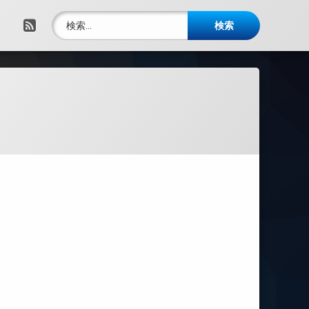
検索:
RSS