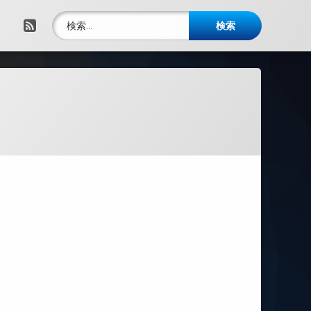
検索:
RSS