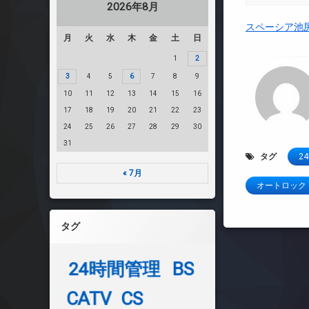
2026年8月
スペーシア池
月
火
水
木
金
土
日
1
2
3
4
5
6
7
8
9
10
11
12
13
14
15
16
17
18
19
20
21
22
23
24
25
26
27
28
29
30
31
タグ
2
« 7月
オートロック
タグ
24時間管理
BS
CATV
CS