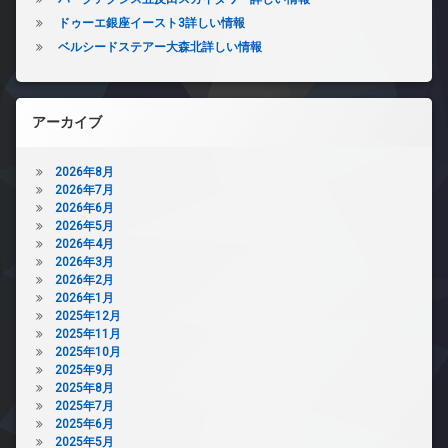
ドゥーエ銀座イースト3詳しい情報
ベルシードステアー大森北詳しい情報
アーカイブ
2026年8月
2026年7月
2026年6月
2026年5月
2026年4月
2026年3月
2026年2月
2026年1月
2025年12月
2025年11月
2025年10月
2025年9月
2025年8月
2025年7月
2025年6月
2025年5月