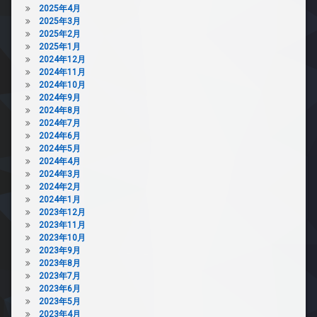
2025年4月
2025年3月
2025年2月
2025年1月
2024年12月
2024年11月
2024年10月
2024年9月
2024年8月
2024年7月
2024年6月
2024年5月
2024年4月
2024年3月
2024年2月
2024年1月
2023年12月
2023年11月
2023年10月
2023年9月
2023年8月
2023年7月
2023年6月
2023年5月
2023年4月