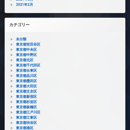
2021年2月
カテゴリー
未分類
東京都世田谷区
東京都中央区
東京都中野区
東京都北区
東京都千代田区
東京都台東区
東京都品川区
東京都墨田区
東京都大田区
東京都文京区
東京都新宿区
東京都杉並区
東京都板橋区
東京都江戸川区
東京都江東区
東京都渋谷区
東京都港区