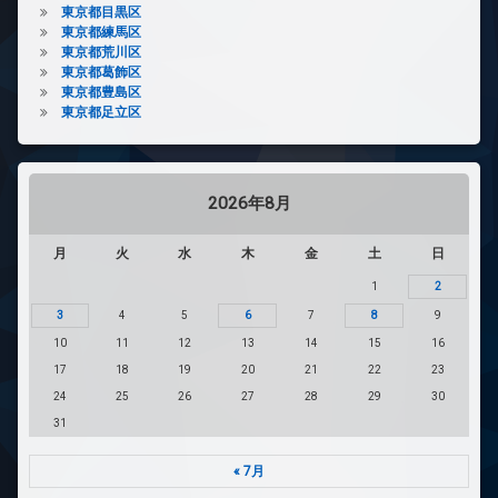
東京都目黒区
東京都練馬区
東京都荒川区
東京都葛飾区
東京都豊島区
東京都足立区
2026年8月
月
火
水
木
金
土
日
1
2
3
4
5
6
7
8
9
10
11
12
13
14
15
16
17
18
19
20
21
22
23
24
25
26
27
28
29
30
31
« 7月