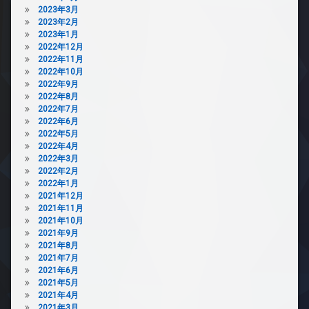
2023年3月
2023年2月
2023年1月
2022年12月
2022年11月
2022年10月
2022年9月
2022年8月
2022年7月
2022年6月
2022年5月
2022年4月
2022年3月
2022年2月
2022年1月
2021年12月
2021年11月
2021年10月
2021年9月
2021年8月
2021年7月
2021年6月
2021年5月
2021年4月
2021年3月