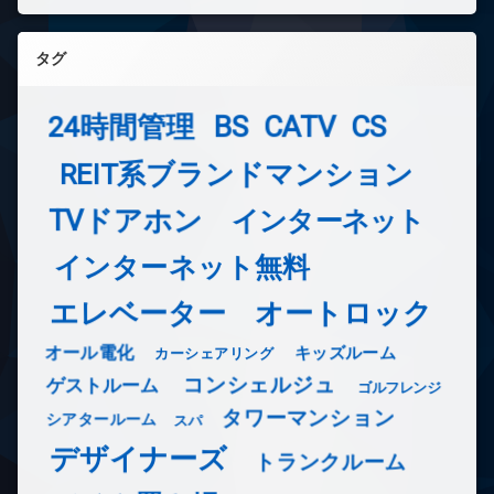
タグ
24時間管理
BS
CATV
CS
REIT系ブランドマンション
TVドアホン
インターネット
インターネット無料
エレベーター
オートロック
オール電化
キッズルーム
カーシェアリング
コンシェルジュ
ゲストルーム
ゴルフレンジ
タワーマンション
シアタールーム
スパ
デザイナーズ
トランクルーム