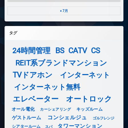
« 7月
タグ
24時間管理
BS
CATV
CS
REIT系ブランドマンション
TVドアホン
インターネット
インターネット無料
エレベーター
オートロック
オール電化
キッズルーム
カーシェアリング
コンシェルジュ
ゲストルーム
ゴルフレンジ
タワーマンション
シアタールーム
スパ