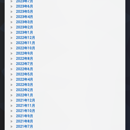
2023年7月
2023年6月
2023年5月
2023年4月
2023年3月
2023年2月
2023年1月
2022年12月
2022年11月
2022年10月
2022年9月
2022年8月
2022年7月
2022年6月
2022年5月
2022年4月
2022年3月
2022年2月
2022年1月
2021年12月
2021年11月
2021年10月
2021年9月
2021年8月
2021年7月