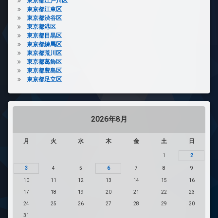
東京都江戸川区
東京都江東区
東京都渋谷区
東京都港区
東京都目黒区
東京都練馬区
東京都荒川区
東京都葛飾区
東京都豊島区
東京都足立区
2026年8月
月
火
水
木
金
土
日
1
2
3
4
5
6
7
8
9
10
11
12
13
14
15
16
17
18
19
20
21
22
23
24
25
26
27
28
29
30
31