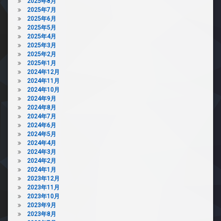
2025年8月
2025年7月
2025年6月
2025年5月
2025年4月
2025年3月
2025年2月
2025年1月
2024年12月
2024年11月
2024年10月
2024年9月
2024年8月
2024年7月
2024年6月
2024年5月
2024年4月
2024年3月
2024年2月
2024年1月
2023年12月
2023年11月
2023年10月
2023年9月
2023年8月