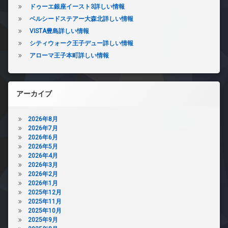
ドゥーエ銀座イースト3詳しい情報
ベルシードステアー大森北詳しい情報
VISTA豊島詳しい情報
シティウォーク王子デュー詳しい情報
アローマ王子本町詳しい情報
アーカイブ
2026年8月
2026年7月
2026年6月
2026年5月
2026年4月
2026年3月
2026年2月
2026年1月
2025年12月
2025年11月
2025年10月
2025年9月