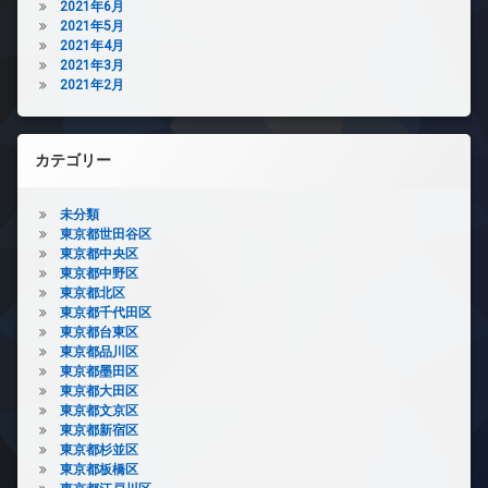
2021年6月
2021年5月
2021年4月
2021年3月
2021年2月
カテゴリー
未分類
東京都世田谷区
東京都中央区
東京都中野区
東京都北区
東京都千代田区
東京都台東区
東京都品川区
東京都墨田区
東京都大田区
東京都文京区
東京都新宿区
東京都杉並区
東京都板橋区