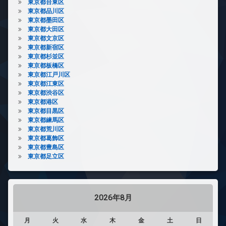
東京都台東区
東京都品川区
東京都墨田区
東京都大田区
東京都文京区
東京都新宿区
東京都杉並区
東京都板橋区
東京都江戸川区
東京都江東区
東京都渋谷区
東京都港区
東京都目黒区
東京都練馬区
東京都荒川区
東京都葛飾区
東京都豊島区
東京都足立区
2026年8月
月
火
水
木
金
土
日