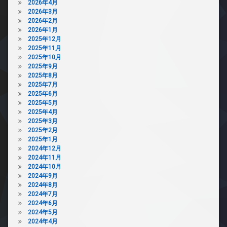
2026年4月
2026年3月
2026年2月
2026年1月
2025年12月
2025年11月
2025年10月
2025年9月
2025年8月
2025年7月
2025年6月
2025年5月
2025年4月
2025年3月
2025年2月
2025年1月
2024年12月
2024年11月
2024年10月
2024年9月
2024年8月
2024年7月
2024年6月
2024年5月
2024年4月