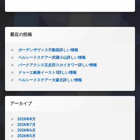
左サイドバー
最近の投稿
ガーデンザヴィス不動前詳しい情報
ベルシードステアー武蔵小山詳しい情報
パークアクシス五反田スカイタワー詳しい情報
ドゥーエ銀座イースト3詳しい情報
ベルシードステアー大森北詳しい情報
アーカイブ
2026年8月
2026年7月
2026年6月
2026年5月