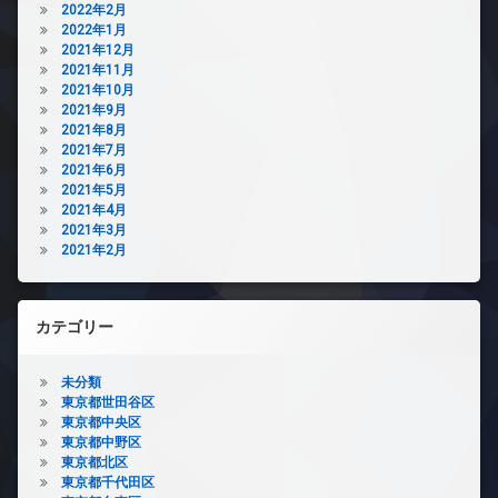
2022年2月
2022年1月
2021年12月
2021年11月
2021年10月
2021年9月
2021年8月
2021年7月
2021年6月
2021年5月
2021年4月
2021年3月
2021年2月
カテゴリー
未分類
東京都世田谷区
東京都中央区
東京都中野区
東京都北区
東京都千代田区