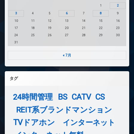
1
2
3
4
5
6
7
8
9
10
11
12
13
14
15
16
17
18
19
20
21
22
23
24
25
26
27
28
29
30
31
« 7月
タグ
24時間管理
BS
CATV
CS
REIT系ブランドマンション
TVドアホン
インターネット