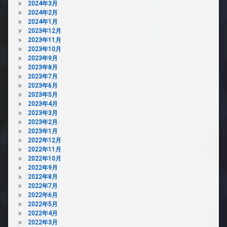
2024年3月
2024年2月
2024年1月
2023年12月
2023年11月
2023年10月
2023年9月
2023年8月
2023年7月
2023年6月
2023年5月
2023年4月
2023年3月
2023年2月
2023年1月
2022年12月
2022年11月
2022年10月
2022年9月
2022年8月
2022年7月
2022年6月
2022年5月
2022年4月
2022年3月