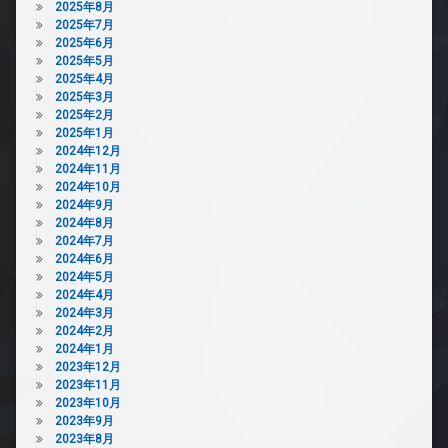
2025年8月
2025年7月
2025年6月
2025年5月
2025年4月
2025年3月
2025年2月
2025年1月
2024年12月
2024年11月
2024年10月
2024年9月
2024年8月
2024年7月
2024年6月
2024年5月
2024年4月
2024年3月
2024年2月
2024年1月
2023年12月
2023年11月
2023年10月
2023年9月
2023年8月