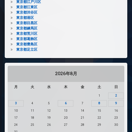
東京都江戸川区
東京都江東区
東京都渋谷区
東京都港区
東京都目黒区
東京都練馬区
東京都荒川区
東京都葛飾区
東京都豊島区
東京都足立区
2026年8月
月
火
水
木
金
土
日
1
2
3
4
5
6
7
8
9
10
11
12
13
14
15
16
17
18
19
20
21
22
23
24
25
26
27
28
29
30
31