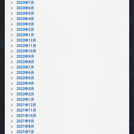
2023年7月
2023年6月
2023年5月
2023年4月
2023年3月
2023年2月
2023年1月
2022年12月
2022年11月
2022年10月
2022年9月
2022年8月
2022年7月
2022年6月
2022年5月
2022年4月
2022年3月
2022年2月
2022年1月
2021年12月
2021年11月
2021年10月
2021年9月
2021年8月
2021年7月