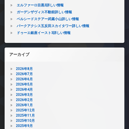
エルファーロ目黒3詳しい情報
ガーデンザヴィス不動前詳しい情報
ベルシードステアー武蔵小山詳しい情報
パークアクシス五反田スカイタワー詳しい情報
ドゥーエ銀座イースト3詳しい情報
アーカイブ
2026年8月
2026年7月
2026年6月
2026年5月
2026年4月
2026年3月
2026年2月
2026年1月
2025年12月
2025年11月
2025年10月
2025年9月