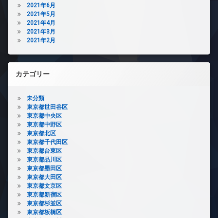
2021年6月
2021年5月
2021年4月
2021年3月
2021年2月
カテゴリー
未分類
東京都世田谷区
東京都中央区
東京都中野区
東京都北区
東京都千代田区
東京都台東区
東京都品川区
東京都墨田区
東京都大田区
東京都文京区
東京都新宿区
東京都杉並区
東京都板橋区