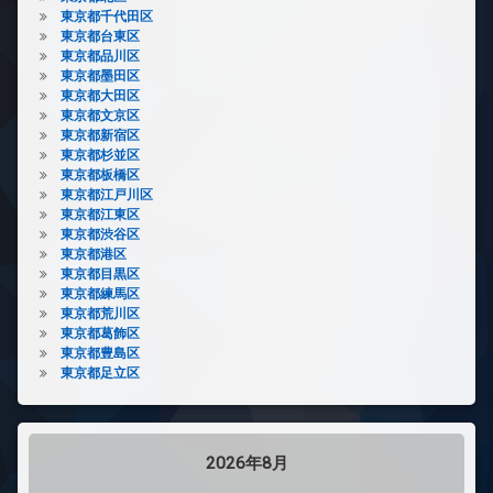
東京都千代田区
東京都台東区
東京都品川区
東京都墨田区
東京都大田区
東京都文京区
東京都新宿区
東京都杉並区
東京都板橋区
東京都江戸川区
東京都江東区
東京都渋谷区
東京都港区
東京都目黒区
東京都練馬区
東京都荒川区
東京都葛飾区
東京都豊島区
東京都足立区
2026年8月