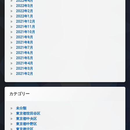
2022年4月
2022年3月
2022年2月
2022年1月
2021年12月
2021年11月
2021年10月
2021年9月
2021年8月
2021年7月
2021年6月
2021年5月
2021年4月
2021年3月
2021年2月
カテゴリー
未分類
東京都世田谷区
東京都中央区
東京都中野区
東京都北区