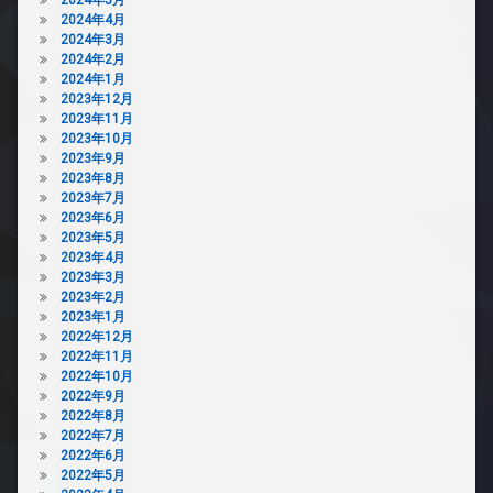
2024年4月
2024年3月
2024年2月
2024年1月
2023年12月
2023年11月
2023年10月
2023年9月
2023年8月
2023年7月
2023年6月
2023年5月
2023年4月
2023年3月
2023年2月
2023年1月
2022年12月
2022年11月
2022年10月
2022年9月
2022年8月
2022年7月
2022年6月
2022年5月