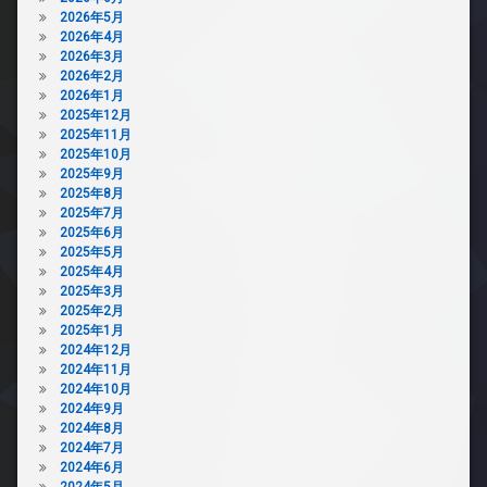
2026年5月
2026年4月
2026年3月
2026年2月
2026年1月
2025年12月
2025年11月
2025年10月
2025年9月
2025年8月
2025年7月
2025年6月
2025年5月
2025年4月
2025年3月
2025年2月
2025年1月
2024年12月
2024年11月
2024年10月
2024年9月
2024年8月
2024年7月
2024年6月
2024年5月