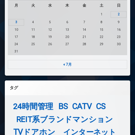
月
火
水
木
金
土
日
1
2
3
4
5
6
7
8
9
10
11
12
13
14
15
16
17
18
19
20
21
22
23
24
25
26
27
28
29
30
31
« 7月
タグ
24時間管理
BS
CATV
CS
REIT系ブランドマンション
TVドアホン
インターネット