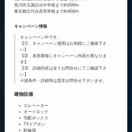
荒川区立諏訪台中学校まで約500m
東京都立竹台高等学校まで約400m
キャンペーン情報
キャンペーン中です。
【①．キャンペーン適用はお気軽にご連絡下さ
い】
【②．各部屋毎にキャンペーン内容が異なりま
す】
【③．詳細内容は全てお問合せにてご確認下さ
い】
※諸条件・詳細等は是非お問合せ下さいませ。
建物設備
エレベーター
オートロック
宅配ボックス
TVドアホン
駐輪場