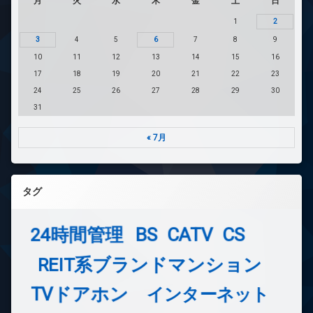
月
火
水
木
金
土
日
1
2
3
4
5
6
7
8
9
10
11
12
13
14
15
16
17
18
19
20
21
22
23
24
25
26
27
28
29
30
31
« 7月
タグ
24時間管理
BS
CATV
CS
REIT系ブランドマンション
TVドアホン
インターネット