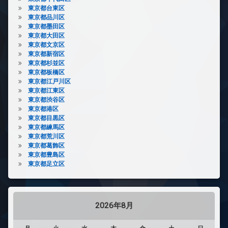
東京都台東区
東京都品川区
東京都墨田区
東京都大田区
東京都文京区
東京都新宿区
東京都杉並区
東京都板橋区
東京都江戸川区
東京都江東区
東京都渋谷区
東京都港区
東京都目黒区
東京都練馬区
東京都荒川区
東京都葛飾区
東京都豊島区
東京都足立区
2026年8月