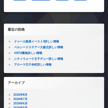
左サイドバー
最近の投稿
ドゥーエ銀座イースト3詳しい情報
ベルシードステアー大森北詳しい情報
VISTA豊島詳しい情報
シティウォーク王子デュー詳しい情報
アローマ王子本町詳しい情報
アーカイブ
2026年8月
2026年7月
2026年6月
2026年5月