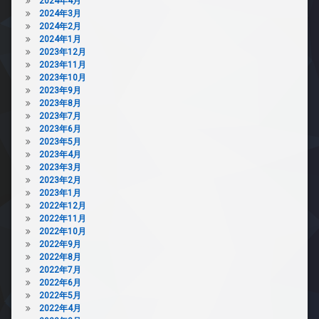
2024年4月
2024年3月
2024年2月
2024年1月
2023年12月
2023年11月
2023年10月
2023年9月
2023年8月
2023年7月
2023年6月
2023年5月
2023年4月
2023年3月
2023年2月
2023年1月
2022年12月
2022年11月
2022年10月
2022年9月
2022年8月
2022年7月
2022年6月
2022年5月
2022年4月