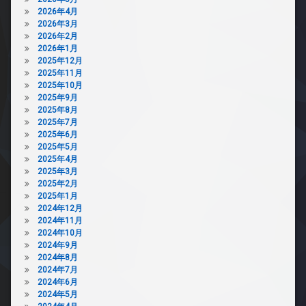
2026年4月
2026年3月
2026年2月
2026年1月
2025年12月
2025年11月
2025年10月
2025年9月
2025年8月
2025年7月
2025年6月
2025年5月
2025年4月
2025年3月
2025年2月
2025年1月
2024年12月
2024年11月
2024年10月
2024年9月
2024年8月
2024年7月
2024年6月
2024年5月