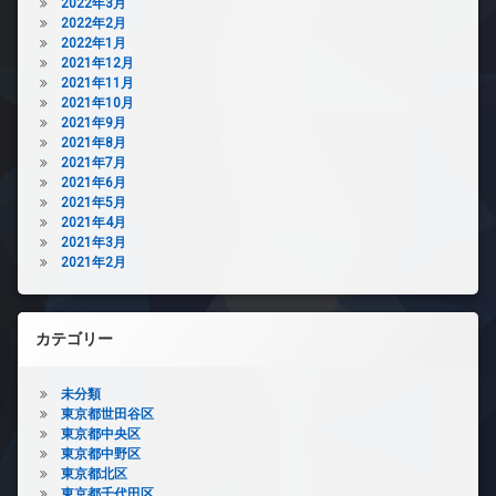
2022年3月
2022年2月
2022年1月
2021年12月
2021年11月
2021年10月
2021年9月
2021年8月
2021年7月
2021年6月
2021年5月
2021年4月
2021年3月
2021年2月
カテゴリー
未分類
東京都世田谷区
東京都中央区
東京都中野区
東京都北区
東京都千代田区