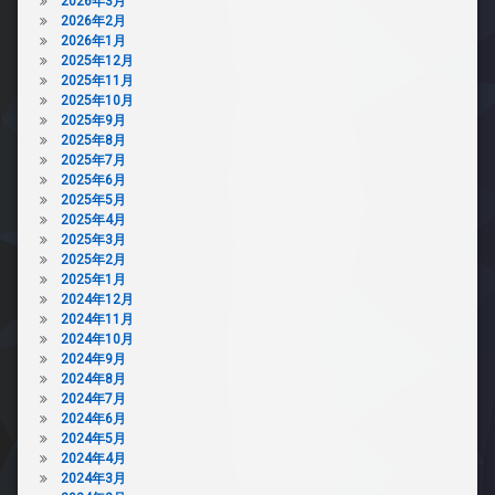
2026年3月
2026年2月
2026年1月
2025年12月
2025年11月
2025年10月
2025年9月
2025年8月
2025年7月
2025年6月
2025年5月
2025年4月
2025年3月
2025年2月
2025年1月
2024年12月
2024年11月
2024年10月
2024年9月
2024年8月
2024年7月
2024年6月
2024年5月
2024年4月
2024年3月