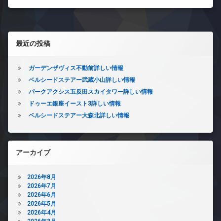
左サイドバー
最近の投稿
ガーデンザヴィス不動前詳しい情報
ベルシードステアー武蔵小山詳しい情報
パークアクシス五反田スカイタワー詳しい情報
ドゥーエ銀座イースト3詳しい情報
ベルシードステアー大森北詳しい情報
アーカイブ
2026年8月
2026年7月
2026年6月
2026年5月
2026年4月