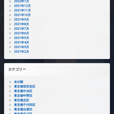
2022年1月
2021年12月
2021年11月
2021年10月
2021年9月
2021年8月
2021年7月
2021年6月
2021年5月
2021年4月
2021年3月
2021年2月
カテゴリー
未分類
東京都世田谷区
東京都中央区
東京都中野区
東京都北区
東京都千代田区
東京都台東区
東京都品川区