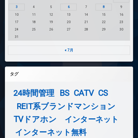
3
4
5
6
7
8
9
10
11
12
13
14
15
16
17
18
19
20
21
22
23
24
25
26
27
28
29
30
31
« 7月
タグ
24時間管理
BS
CATV
CS
REIT系ブランドマンション
TVドアホン
インターネット
インターネット無料