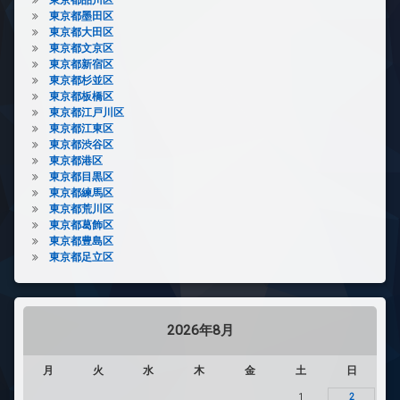
東京都墨田区
東京都大田区
東京都文京区
東京都新宿区
東京都杉並区
東京都板橋区
東京都江戸川区
東京都江東区
東京都渋谷区
東京都港区
東京都目黒区
東京都練馬区
東京都荒川区
東京都葛飾区
東京都豊島区
東京都足立区
2026年8月
月
火
水
木
金
土
日
1
2