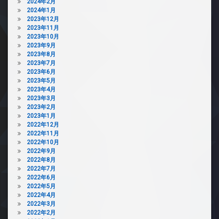
2024年2月
2024年1月
2023年12月
2023年11月
2023年10月
2023年9月
2023年8月
2023年7月
2023年6月
2023年5月
2023年4月
2023年3月
2023年2月
2023年1月
2022年12月
2022年11月
2022年10月
2022年9月
2022年8月
2022年7月
2022年6月
2022年5月
2022年4月
2022年3月
2022年2月