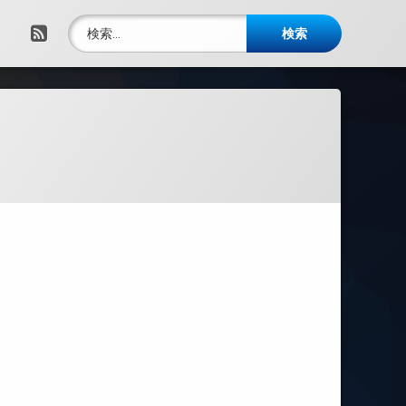
検索:
RSS