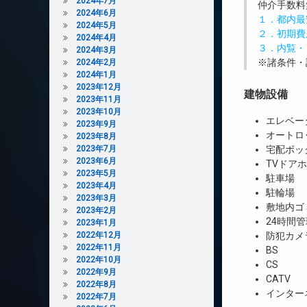
2024年7月
仲介手数料
2024年6月
１．都内最
2024年5月
２．初期費
2024年4月
３．内覧・
2024年3月
※諸条件・
2024年2月
2024年1月
2023年12月
建物設備
2023年11月
2023年10月
エレベー
2023年9月
オートロ
2023年8月
2023年7月
宅配ボッ
2023年6月
TVドア
2023年5月
駐車場
2023年4月
駐輪場
2023年3月
敷地内ゴ
2023年2月
24時間管
2023年1月
2022年12月
防犯カメ
2022年11月
BS
2022年10月
CS
2022年9月
CATV
2022年8月
インター
2022年7月