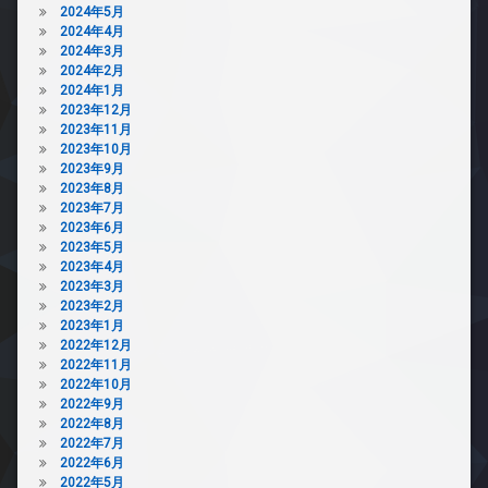
2024年5月
2024年4月
2024年3月
2024年2月
2024年1月
2023年12月
2023年11月
2023年10月
2023年9月
2023年8月
2023年7月
2023年6月
2023年5月
2023年4月
2023年3月
2023年2月
2023年1月
2022年12月
2022年11月
2022年10月
2022年9月
2022年8月
2022年7月
2022年6月
2022年5月