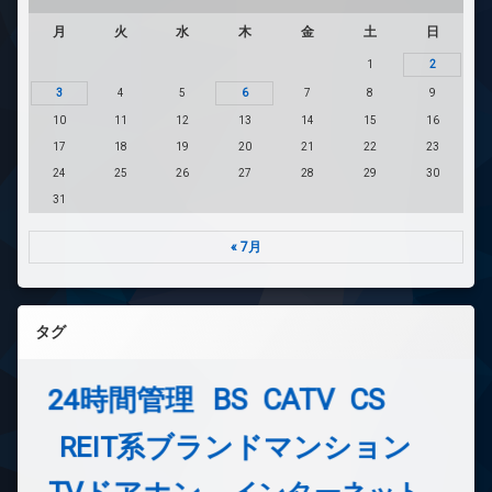
月
火
水
木
金
土
日
1
2
3
4
5
6
7
8
9
10
11
12
13
14
15
16
17
18
19
20
21
22
23
24
25
26
27
28
29
30
31
« 7月
タグ
24時間管理
BS
CATV
CS
REIT系ブランドマンション