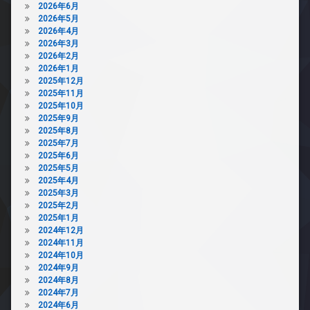
2026年6月
2026年5月
2026年4月
2026年3月
2026年2月
2026年1月
2025年12月
2025年11月
2025年10月
2025年9月
2025年8月
2025年7月
2025年6月
2025年5月
2025年4月
2025年3月
2025年2月
2025年1月
2024年12月
2024年11月
2024年10月
2024年9月
2024年8月
2024年7月
2024年6月