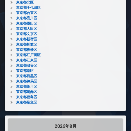
東京都北区
東京都千代田区
東京都台東区
東京都品川区
東京都墨田区
東京都大田区
東京都文京区
東京都新宿区
東京都杉並区
東京都板橋区
東京都江戸川区
東京都江東区
東京都渋谷区
東京都港区
東京都目黒区
東京都練馬区
東京都荒川区
東京都葛飾区
東京都豊島区
東京都足立区
2026年8月