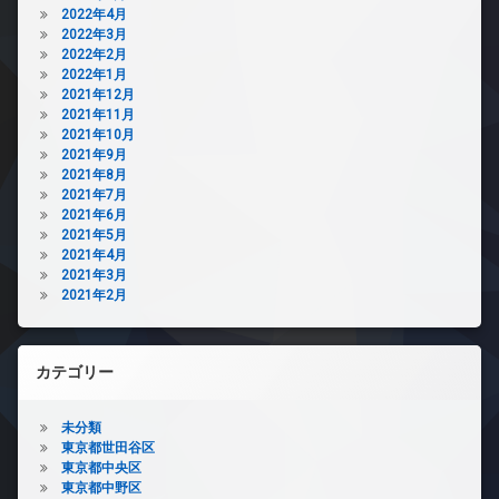
2022年4月
2022年3月
2022年2月
2022年1月
2021年12月
2021年11月
2021年10月
2021年9月
2021年8月
2021年7月
2021年6月
2021年5月
2021年4月
2021年3月
2021年2月
カテゴリー
未分類
東京都世田谷区
東京都中央区
東京都中野区