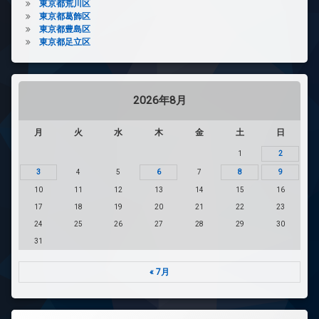
東京都荒川区
東京都葛飾区
東京都豊島区
東京都足立区
2026年8月
月
火
水
木
金
土
日
1
2
3
4
5
6
7
8
9
10
11
12
13
14
15
16
17
18
19
20
21
22
23
24
25
26
27
28
29
30
31
« 7月