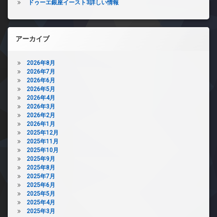
ドゥーエ銀座イースト3詳しい情報
アーカイブ
2026年8月
2026年7月
2026年6月
2026年5月
2026年4月
2026年3月
2026年2月
2026年1月
2025年12月
2025年11月
2025年10月
2025年9月
2025年8月
2025年7月
2025年6月
2025年5月
2025年4月
2025年3月