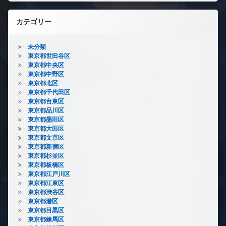
カテゴリー
未分類
東京都世田谷区
東京都中央区
東京都中野区
東京都北区
東京都千代田区
東京都台東区
東京都品川区
東京都墨田区
東京都大田区
東京都文京区
東京都新宿区
東京都杉並区
東京都板橋区
東京都江戸川区
東京都江東区
東京都渋谷区
東京都港区
東京都目黒区
東京都練馬区