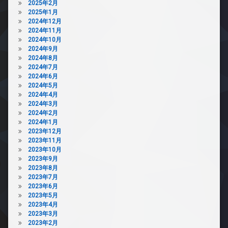
2025年2月
2025年1月
2024年12月
2024年11月
2024年10月
2024年9月
2024年8月
2024年7月
2024年6月
2024年5月
2024年4月
2024年3月
2024年2月
2024年1月
2023年12月
2023年11月
2023年10月
2023年9月
2023年8月
2023年7月
2023年6月
2023年5月
2023年4月
2023年3月
2023年2月