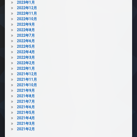
2023年1月
2022年12月
2022年11月
2022年10月
2022年9月
2022年8月
2022年7月
2022年6月
2022年5月
2022年4月
2022年3月
2022年2月
2022年1月
2021年12月
2021年11月
2021年10月
2021年9月
2021年8月
2021年7月
2021年6月
2021年5月
2021年4月
2021年3月
2021年2月