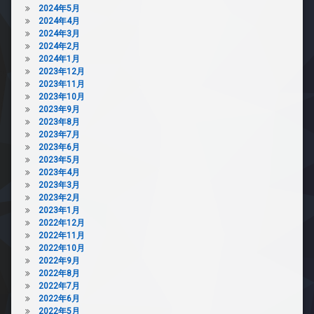
2024年5月
2024年4月
2024年3月
2024年2月
2024年1月
2023年12月
2023年11月
2023年10月
2023年9月
2023年8月
2023年7月
2023年6月
2023年5月
2023年4月
2023年3月
2023年2月
2023年1月
2022年12月
2022年11月
2022年10月
2022年9月
2022年8月
2022年7月
2022年6月
2022年5月