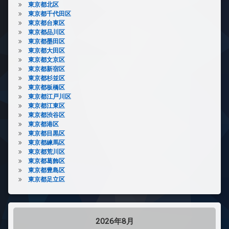
東京都北区
東京都千代田区
東京都台東区
東京都品川区
東京都墨田区
東京都大田区
東京都文京区
東京都新宿区
東京都杉並区
東京都板橋区
東京都江戸川区
東京都江東区
東京都渋谷区
東京都港区
東京都目黒区
東京都練馬区
東京都荒川区
東京都葛飾区
東京都豊島区
東京都足立区
2026年8月