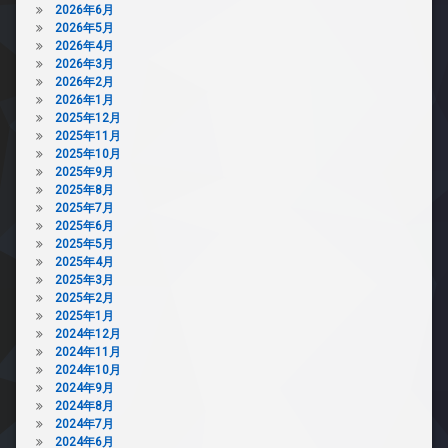
2026年6月
2026年5月
2026年4月
2026年3月
2026年2月
2026年1月
2025年12月
2025年11月
2025年10月
2025年9月
2025年8月
2025年7月
2025年6月
2025年5月
2025年4月
2025年3月
2025年2月
2025年1月
2024年12月
2024年11月
2024年10月
2024年9月
2024年8月
2024年7月
2024年6月