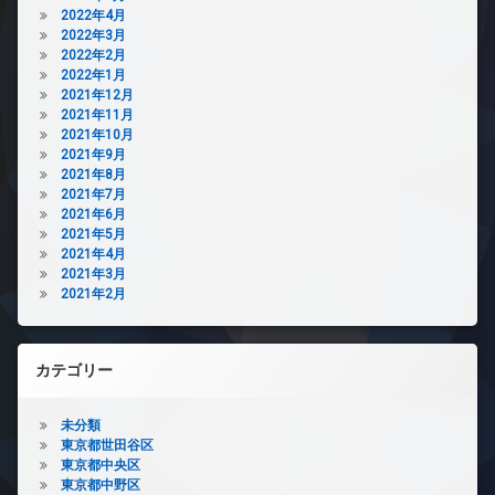
2022年4月
2022年3月
2022年2月
2022年1月
2021年12月
2021年11月
2021年10月
2021年9月
2021年8月
2021年7月
2021年6月
2021年5月
2021年4月
2021年3月
2021年2月
カテゴリー
未分類
東京都世田谷区
東京都中央区
東京都中野区