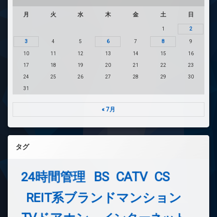
月
火
水
木
金
土
日
1
2
3
4
5
6
7
8
9
10
11
12
13
14
15
16
17
18
19
20
21
22
23
24
25
26
27
28
29
30
31
« 7月
タグ
24時間管理
BS
CATV
CS
REIT系ブランドマンション