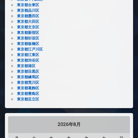
東京都台東区
東京都品川区
東京都墨田区
東京都大田区
東京都文京区
東京都新宿区
東京都杉並区
東京都板橋区
東京都江戸川区
東京都江東区
東京都渋谷区
東京都港区
東京都目黒区
東京都練馬区
東京都荒川区
東京都葛飾区
東京都豊島区
東京都足立区
2026年8月