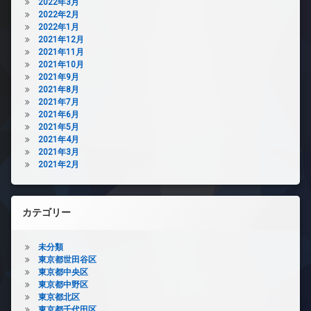
2022年3月
2022年2月
2022年1月
2021年12月
2021年11月
2021年10月
2021年9月
2021年8月
2021年7月
2021年6月
2021年5月
2021年4月
2021年3月
2021年2月
カテゴリー
未分類
東京都世田谷区
東京都中央区
東京都中野区
東京都北区
東京都千代田区