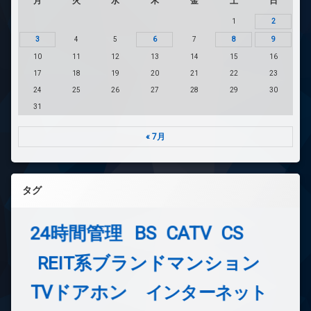
月
火
水
木
金
土
日
1
2
3
4
5
6
7
8
9
10
11
12
13
14
15
16
17
18
19
20
21
22
23
24
25
26
27
28
29
30
31
« 7月
タグ
24時間管理
BS
CATV
CS
REIT系ブランドマンション
TVドアホン
インターネット