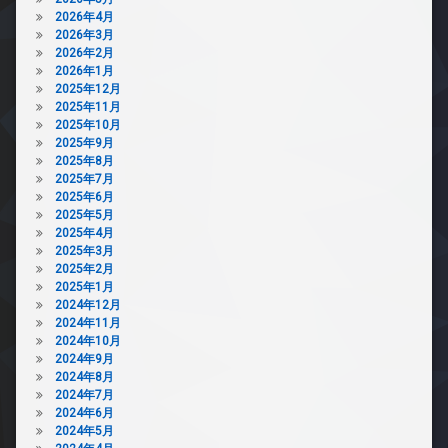
2026年4月
2026年3月
2026年2月
2026年1月
2025年12月
2025年11月
2025年10月
2025年9月
2025年8月
2025年7月
2025年6月
2025年5月
2025年4月
2025年3月
2025年2月
2025年1月
2024年12月
2024年11月
2024年10月
2024年9月
2024年8月
2024年7月
2024年6月
2024年5月