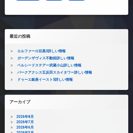
左サイドバー
最近の投稿
エルファーロ目黒3詳しい情報
ガーデンザヴィス不動前詳しい情報
ベルシードステアー武蔵小山詳しい情報
パークアクシス五反田スカイタワー詳しい情報
ドゥーエ銀座イースト3詳しい情報
アーカイブ
2026年8月
2026年7月
2026年6月
2026年5月