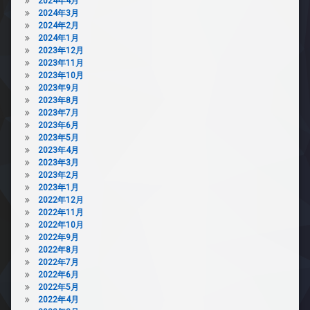
2024年4月
2024年3月
2024年2月
2024年1月
2023年12月
2023年11月
2023年10月
2023年9月
2023年8月
2023年7月
2023年6月
2023年5月
2023年4月
2023年3月
2023年2月
2023年1月
2022年12月
2022年11月
2022年10月
2022年9月
2022年8月
2022年7月
2022年6月
2022年5月
2022年4月