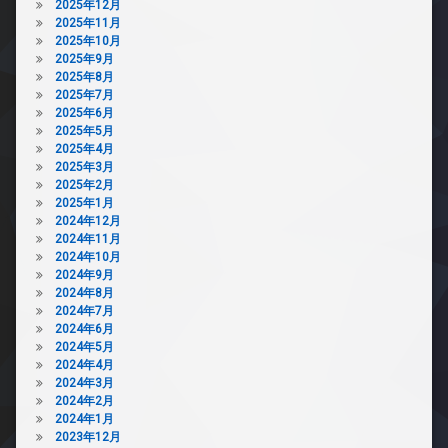
2025年12月
2025年11月
2025年10月
2025年9月
2025年8月
2025年7月
2025年6月
2025年5月
2025年4月
2025年3月
2025年2月
2025年1月
2024年12月
2024年11月
2024年10月
2024年9月
2024年8月
2024年7月
2024年6月
2024年5月
2024年4月
2024年3月
2024年2月
2024年1月
2023年12月