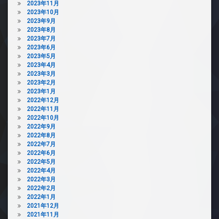
2023年11月
2023年10月
2023年9月
2023年8月
2023年7月
2023年6月
2023年5月
2023年4月
2023年3月
2023年2月
2023年1月
2022年12月
2022年11月
2022年10月
2022年9月
2022年8月
2022年7月
2022年6月
2022年5月
2022年4月
2022年3月
2022年2月
2022年1月
2021年12月
2021年11月