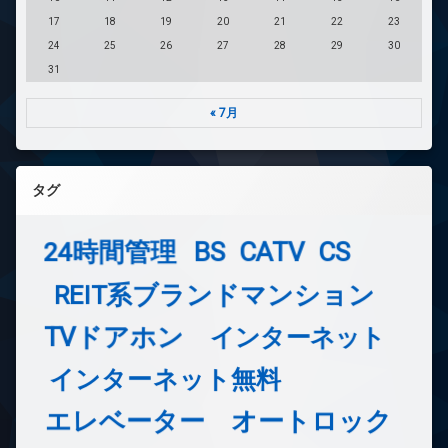
17
18
19
20
21
22
23
24
25
26
27
28
29
30
31
« 7月
タグ
24時間管理
BS
CATV
CS
REIT系ブランドマンション
TVドアホン
インターネット
インターネット無料
エレベーター
オートロック