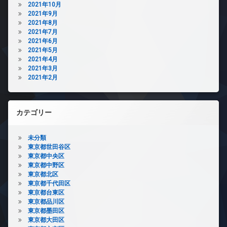
2021年10月
2021年9月
2021年8月
2021年7月
2021年6月
2021年5月
2021年4月
2021年3月
2021年2月
カテゴリー
未分類
東京都世田谷区
東京都中央区
東京都中野区
東京都北区
東京都千代田区
東京都台東区
東京都品川区
東京都墨田区
東京都大田区