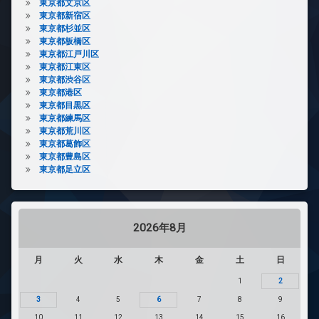
東京都文京区
東京都新宿区
東京都杉並区
東京都板橋区
東京都江戸川区
東京都江東区
東京都渋谷区
東京都港区
東京都目黒区
東京都練馬区
東京都荒川区
東京都葛飾区
東京都豊島区
東京都足立区
2026年8月
月
火
水
木
金
土
日
1
2
3
4
5
6
7
8
9
10
11
12
13
14
15
16