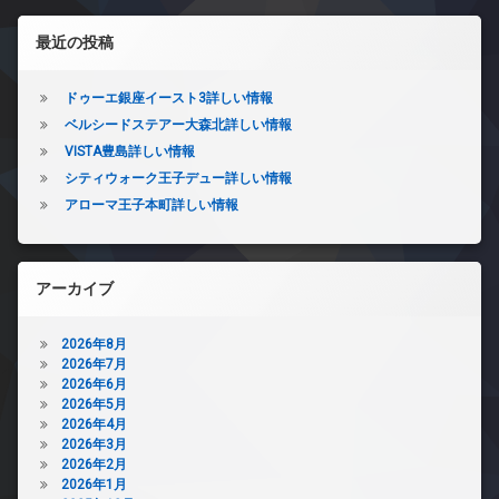
左サイドバー
最近の投稿
ドゥーエ銀座イースト3詳しい情報
ベルシードステアー大森北詳しい情報
VISTA豊島詳しい情報
シティウォーク王子デュー詳しい情報
アローマ王子本町詳しい情報
アーカイブ
2026年8月
2026年7月
2026年6月
2026年5月
2026年4月
2026年3月
2026年2月
2026年1月