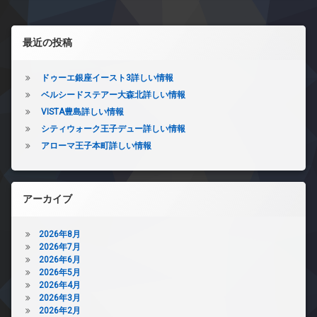
左サイドバー
最近の投稿
ドゥーエ銀座イースト3詳しい情報
ベルシードステアー大森北詳しい情報
VISTA豊島詳しい情報
シティウォーク王子デュー詳しい情報
アローマ王子本町詳しい情報
アーカイブ
2026年8月
2026年7月
2026年6月
2026年5月
2026年4月
2026年3月
2026年2月