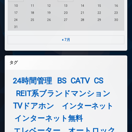
10
11
12
13
14
15
16
17
18
19
20
21
22
23
24
25
26
27
28
29
30
31
« 7月
タグ
24時間管理
BS
CATV
CS
REIT系ブランドマンション
TVドアホン
インターネット
インターネット無料
エレベーター
オートロック