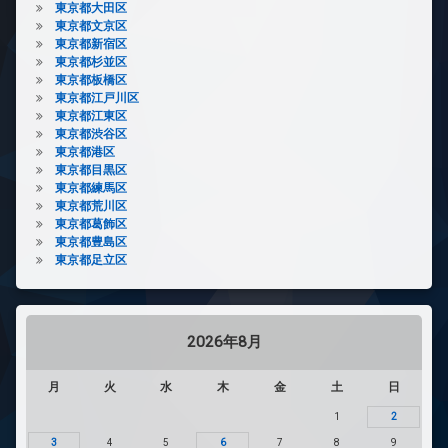
東京都大田区
東京都文京区
東京都新宿区
東京都杉並区
東京都板橋区
東京都江戸川区
東京都江東区
東京都渋谷区
東京都港区
東京都目黒区
東京都練馬区
東京都荒川区
東京都葛飾区
東京都豊島区
東京都足立区
2026年8月
月
火
水
木
金
土
日
1
2
3
4
5
6
7
8
9