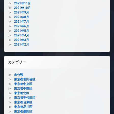
2021年11月
2021年10月
2021年9月
2021年8月
2021年7月
2021年6月
2021年5月
2021年4月
2021年3月
2021年2月
カテゴリー
未分類
東京都世田谷区
東京都中央区
東京都中野区
東京都北区
東京都千代田区
東京都台東区
東京都品川区
東京都墨田区