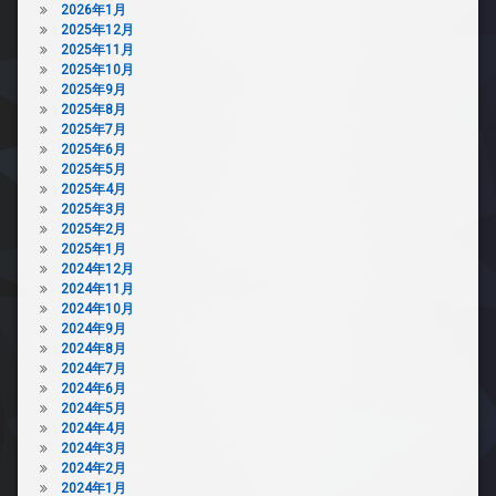
2026年1月
2025年12月
2025年11月
2025年10月
2025年9月
2025年8月
2025年7月
2025年6月
2025年5月
2025年4月
2025年3月
2025年2月
2025年1月
2024年12月
2024年11月
2024年10月
2024年9月
2024年8月
2024年7月
2024年6月
2024年5月
2024年4月
2024年3月
2024年2月
2024年1月