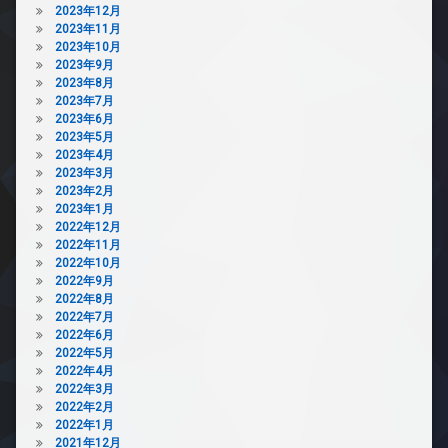
2023年12月
2023年11月
2023年10月
2023年9月
2023年8月
2023年7月
2023年6月
2023年5月
2023年4月
2023年3月
2023年2月
2023年1月
2022年12月
2022年11月
2022年10月
2022年9月
2022年8月
2022年7月
2022年6月
2022年5月
2022年4月
2022年3月
2022年2月
2022年1月
2021年12月