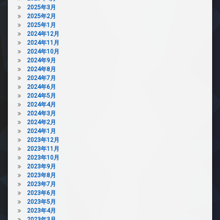
2025年3月
2025年2月
2025年1月
2024年12月
2024年11月
2024年10月
2024年9月
2024年8月
2024年7月
2024年6月
2024年5月
2024年4月
2024年3月
2024年2月
2024年1月
2023年12月
2023年11月
2023年10月
2023年9月
2023年8月
2023年7月
2023年6月
2023年5月
2023年4月
2023年3月