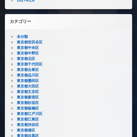
2021年2月
カテゴリー
未分類
東京都世田谷区
東京都中央区
東京都中野区
東京都北区
東京都千代田区
東京都台東区
東京都品川区
東京都墨田区
東京都大田区
東京都文京区
東京都新宿区
東京都杉並区
東京都板橋区
東京都江戸川区
東京都江東区
東京都渋谷区
東京都港区
東京都目黒区