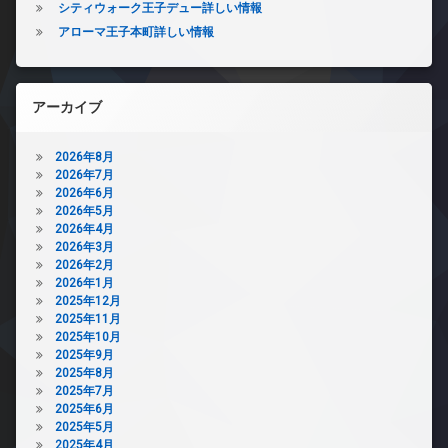
シティウォーク王子デュー詳しい情報
アローマ王子本町詳しい情報
アーカイブ
2026年8月
2026年7月
2026年6月
2026年5月
2026年4月
2026年3月
2026年2月
2026年1月
2025年12月
2025年11月
2025年10月
2025年9月
2025年8月
2025年7月
2025年6月
2025年5月
2025年4月