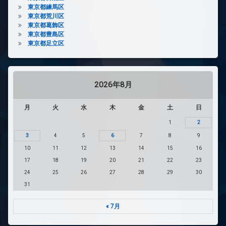
東京都練馬区
東京都荒川区
東京都葛飾区
東京都豊島区
東京都足立区
2026年8月
月
火
水
木
金
土
日
1
2
3
4
5
6
7
8
9
10
11
12
13
14
15
16
17
18
19
20
21
22
23
24
25
26
27
28
29
30
31
« 7月