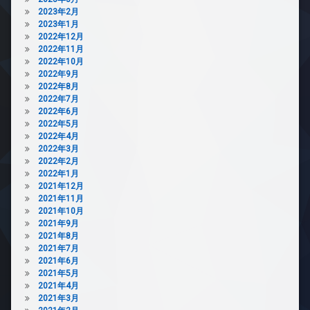
2023年2月
2023年1月
2022年12月
2022年11月
2022年10月
2022年9月
2022年8月
2022年7月
2022年6月
2022年5月
2022年4月
2022年3月
2022年2月
2022年1月
2021年12月
2021年11月
2021年10月
2021年9月
2021年8月
2021年7月
2021年6月
2021年5月
2021年4月
2021年3月