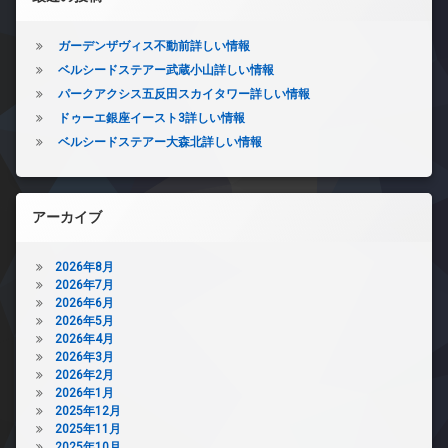
ガーデンザヴィス不動前詳しい情報
ベルシードステアー武蔵小山詳しい情報
パークアクシス五反田スカイタワー詳しい情報
ドゥーエ銀座イースト3詳しい情報
ベルシードステアー大森北詳しい情報
アーカイブ
2026年8月
2026年7月
2026年6月
2026年5月
2026年4月
2026年3月
2026年2月
2026年1月
2025年12月
2025年11月
2025年10月