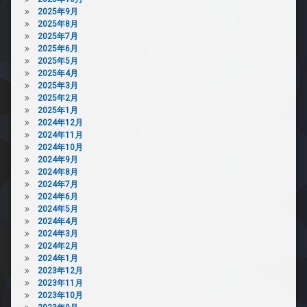
2025年9月
2025年8月
2025年7月
2025年6月
2025年5月
2025年4月
2025年3月
2025年2月
2025年1月
2024年12月
2024年11月
2024年10月
2024年9月
2024年8月
2024年7月
2024年6月
2024年5月
2024年4月
2024年3月
2024年2月
2024年1月
2023年12月
2023年11月
2023年10月