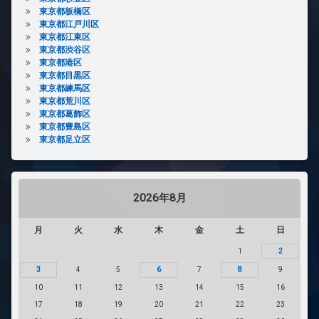
東京都板橋区
東京都江戸川区
東京都江東区
東京都渋谷区
東京都港区
東京都目黒区
東京都練馬区
東京都荒川区
東京都葛飾区
東京都豊島区
東京都足立区
2026年8月
月
火
水
木
金
土
日
1
2
3
4
5
6
7
8
9
10
11
12
13
14
15
16
17
18
19
20
21
22
23