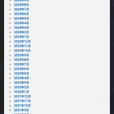
2023年9月
2023年8月
2023年7月
2023年6月
2023年5月
2023年4月
2023年3月
2023年2月
2023年1月
2022年12月
2022年11月
2022年10月
2022年9月
2022年8月
2022年7月
2022年6月
2022年5月
2022年4月
2022年3月
2022年2月
2022年1月
2021年12月
2021年11月
2021年10月
2021年9月