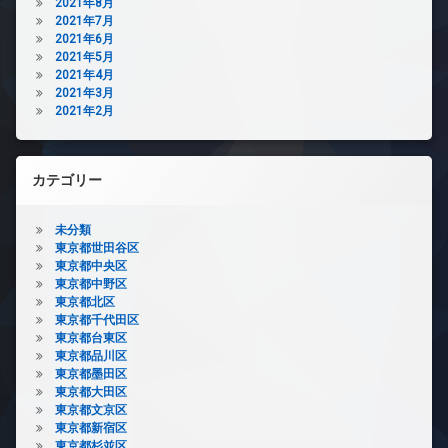
2021年8月
2021年7月
2021年6月
2021年5月
2021年4月
2021年3月
2021年2月
カテゴリー
未分類
東京都世田谷区
東京都中央区
東京都中野区
東京都北区
東京都千代田区
東京都台東区
東京都品川区
東京都墨田区
東京都大田区
東京都文京区
東京都新宿区
東京都杉並区