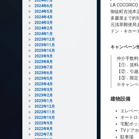
2024年7月
LA COCORI
2024年6月
御徒町吉池本店
2024年5月
2024年4月
多慶屋まで約5
2024年3月
元浅草郵便局ま
2024年2月
ドン・キホーテ
2024年1月
2023年12月
2023年11月
キャンペーン
2023年10月
2023年9月
仲介手数料
2023年8月
【①．賃料
2023年7月
【②．引越
2023年6月
【③．限定
2023年5月
2023年4月
※キャンペ
2023年3月
2023年2月
建物設備
2023年1月
2022年12月
エレベー
2022年11月
オートロ
2022年10月
2022年9月
宅配ボッ
2022年8月
TVドア
2022年7月
駐車場