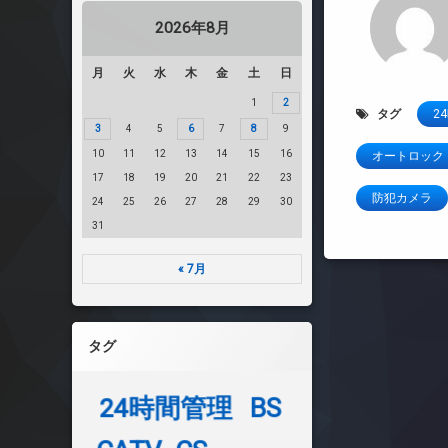
2026年8月
月
火
水
木
金
土
日
1
2
タグ
2
3
4
5
6
7
8
9
10
11
12
13
14
15
16
オートロック
17
18
19
20
21
22
23
防犯カメラ
24
25
26
27
28
29
30
31
« 7月
タグ
24時間管理
BS