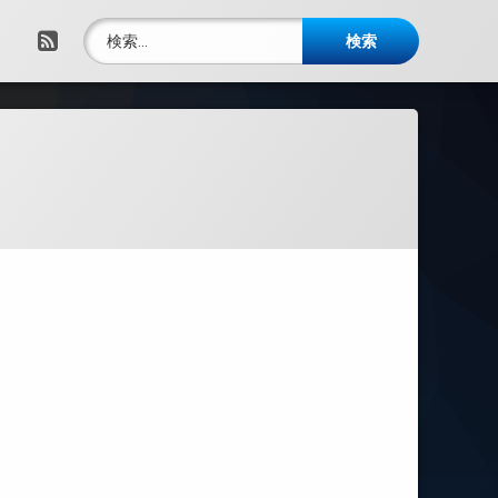
検索:
RSS