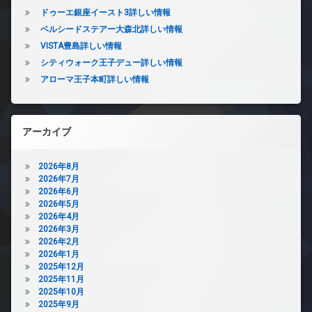
ドゥーエ銀座イースト3詳しい情報
ベルシードステアー大森北詳しい情報
VISTA豊島詳しい情報
シティウォーク王子デュー詳しい情報
アローマ王子本町詳しい情報
アーカイブ
2026年8月
2026年7月
2026年6月
2026年5月
2026年4月
2026年3月
2026年2月
2026年1月
2025年12月
2025年11月
2025年10月
2025年9月