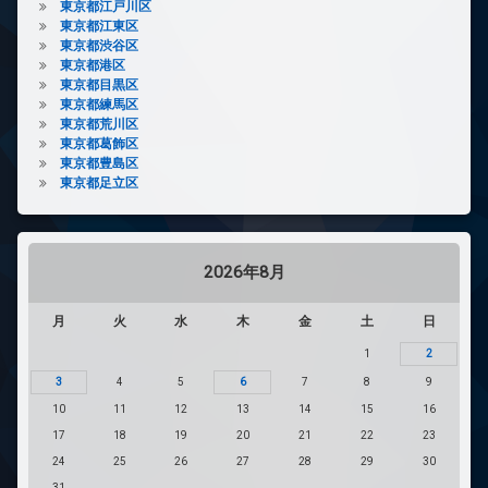
東京都江戸川区
東京都江東区
東京都渋谷区
東京都港区
東京都目黒区
東京都練馬区
東京都荒川区
東京都葛飾区
東京都豊島区
東京都足立区
2026年8月
月
火
水
木
金
土
日
1
2
3
4
5
6
7
8
9
10
11
12
13
14
15
16
17
18
19
20
21
22
23
24
25
26
27
28
29
30
31