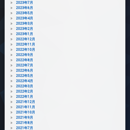
2023年7月
2023年6月
2023年5月
2023年4月
2023年3月
2023年2月
2023年1月
2022年12月
2022年11月
2022年10月
2022年9月
2022年8月
2022年7月
2022年6月
2022年5月
2022年4月
2022年3月
2022年2月
2022年1月
2021年12月
2021年11月
2021年10月
2021年9月
2021年8月
2021年7月