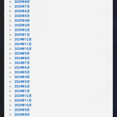
2025年8月
2025年7月
2025年6月
2025年5月
2025年4月
2025年3月
2025年2月
2025年1月
2024年12月
2024年11月
2024年10月
2024年9月
2024年8月
2024年7月
2024年6月
2024年5月
2024年4月
2024年3月
2024年2月
2024年1月
2023年12月
2023年11月
2023年10月
2023年9月
2023年8月