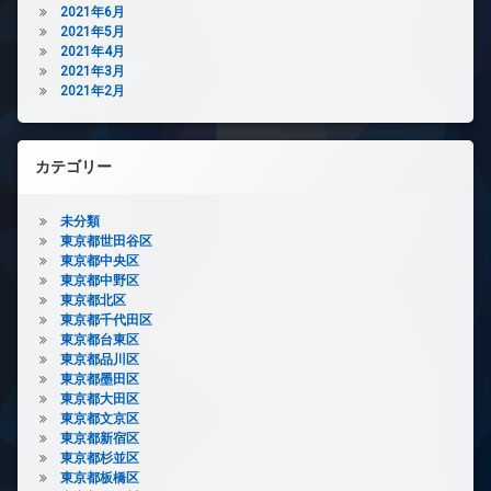
2021年6月
2021年5月
2021年4月
2021年3月
2021年2月
カテゴリー
未分類
東京都世田谷区
東京都中央区
東京都中野区
東京都北区
東京都千代田区
東京都台東区
東京都品川区
東京都墨田区
東京都大田区
東京都文京区
東京都新宿区
東京都杉並区
東京都板橋区