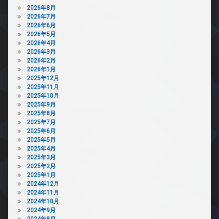
2026年8月
2026年7月
2026年6月
2026年5月
2026年4月
2026年3月
2026年2月
2026年1月
2025年12月
2025年11月
2025年10月
2025年9月
2025年8月
2025年7月
2025年6月
2025年5月
2025年4月
2025年3月
2025年2月
2025年1月
2024年12月
2024年11月
2024年10月
2024年9月
2024年8月