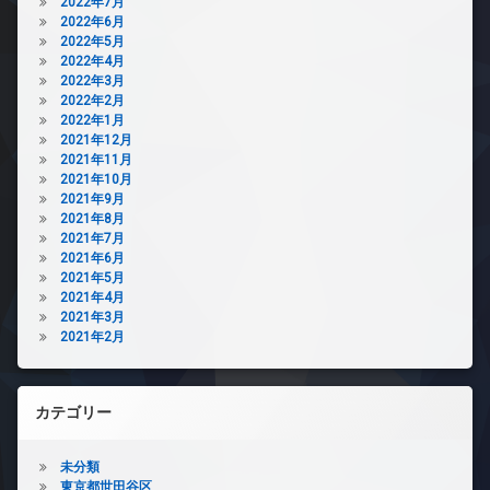
2022年7月
2022年6月
2022年5月
2022年4月
2022年3月
2022年2月
2022年1月
2021年12月
2021年11月
2021年10月
2021年9月
2021年8月
2021年7月
2021年6月
2021年5月
2021年4月
2021年3月
2021年2月
カテゴリー
未分類
東京都世田谷区