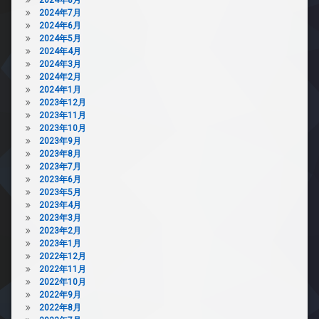
2024年7月
2024年6月
2024年5月
2024年4月
2024年3月
2024年2月
2024年1月
2023年12月
2023年11月
2023年10月
2023年9月
2023年8月
2023年7月
2023年6月
2023年5月
2023年4月
2023年3月
2023年2月
2023年1月
2022年12月
2022年11月
2022年10月
2022年9月
2022年8月