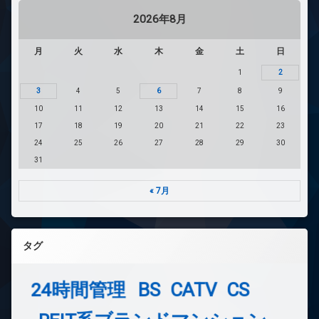
2026年8月
月
火
水
木
金
土
日
1
2
3
4
5
6
7
8
9
10
11
12
13
14
15
16
17
18
19
20
21
22
23
24
25
26
27
28
29
30
31
« 7月
タグ
24時間管理
BS
CATV
CS