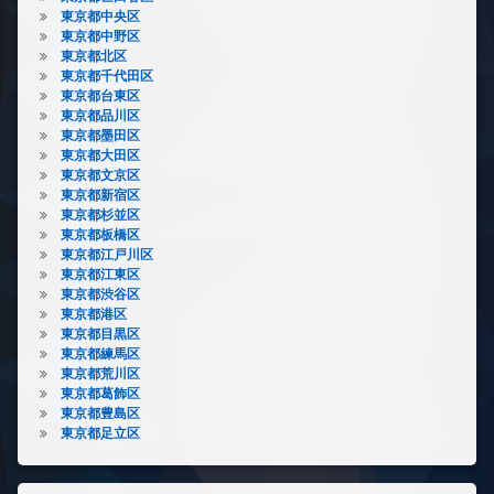
東京都中央区
東京都中野区
東京都北区
東京都千代田区
東京都台東区
東京都品川区
東京都墨田区
東京都大田区
東京都文京区
東京都新宿区
東京都杉並区
東京都板橋区
東京都江戸川区
東京都江東区
東京都渋谷区
東京都港区
東京都目黒区
東京都練馬区
東京都荒川区
東京都葛飾区
東京都豊島区
東京都足立区