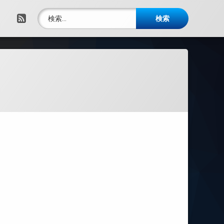
検索:
RSS