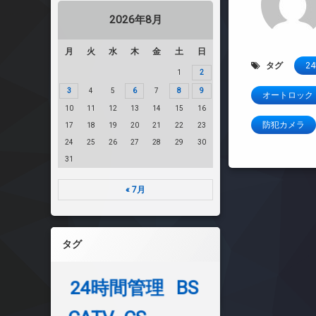
2026年8月
月
火
水
木
金
土
日
タグ
2
1
2
3
4
5
6
7
8
9
オートロック
10
11
12
13
14
15
16
防犯カメラ
17
18
19
20
21
22
23
24
25
26
27
28
29
30
31
« 7月
タグ
24時間管理
BS