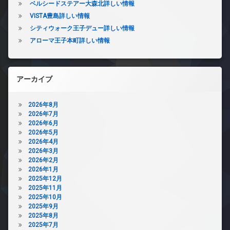
ベルシードステアー大森北詳しい情報
VISTA豊島詳しい情報
シティウォーク王子デュー詳しい情報
アローマ王子本町詳しい情報
アーカイブ
2026年8月
2026年7月
2026年6月
2026年5月
2026年4月
2026年3月
2026年2月
2026年1月
2025年12月
2025年11月
2025年10月
2025年9月
2025年8月
2025年7月