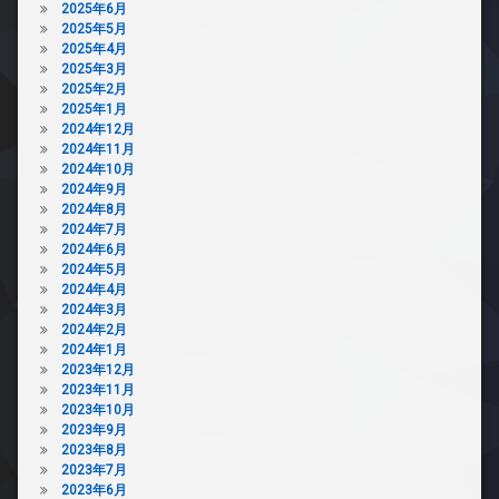
2025年6月
2025年5月
2025年4月
2025年3月
2025年2月
2025年1月
2024年12月
2024年11月
2024年10月
2024年9月
2024年8月
2024年7月
2024年6月
2024年5月
2024年4月
2024年3月
2024年2月
2024年1月
2023年12月
2023年11月
2023年10月
2023年9月
2023年8月
2023年7月
2023年6月