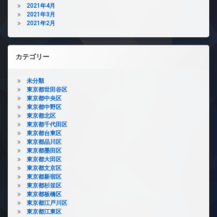
2021年4月
2021年3月
2021年2月
カテゴリー
未分類
東京都世田谷区
東京都中央区
東京都中野区
東京都北区
東京都千代田区
東京都台東区
東京都品川区
東京都墨田区
東京都大田区
東京都文京区
東京都新宿区
東京都杉並区
東京都板橋区
東京都江戸川区
東京都江東区