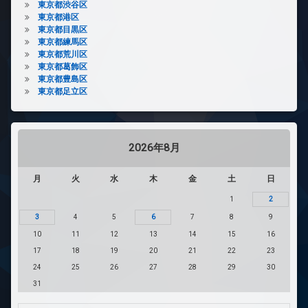
東京都渋谷区
東京都港区
東京都目黒区
東京都練馬区
東京都荒川区
東京都葛飾区
東京都豊島区
東京都足立区
2026年8月
月
火
水
木
金
土
日
1
2
3
4
5
6
7
8
9
10
11
12
13
14
15
16
17
18
19
20
21
22
23
24
25
26
27
28
29
30
31