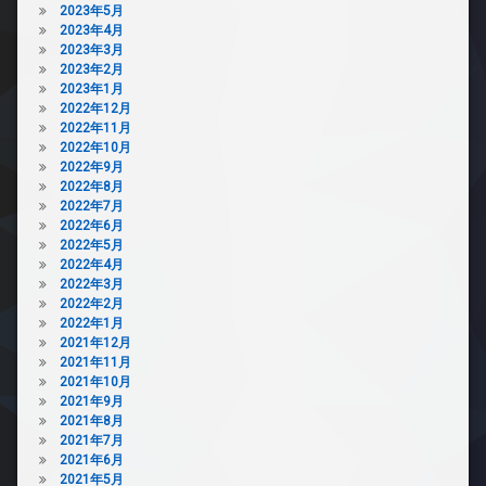
2023年5月
2023年4月
2023年3月
2023年2月
2023年1月
2022年12月
2022年11月
2022年10月
2022年9月
2022年8月
2022年7月
2022年6月
2022年5月
2022年4月
2022年3月
2022年2月
2022年1月
2021年12月
2021年11月
2021年10月
2021年9月
2021年8月
2021年7月
2021年6月
2021年5月