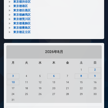
東京都渋谷区
東京都港区
東京都目黒区
東京都練馬区
東京都荒川区
東京都葛飾区
東京都豊島区
東京都足立区
2026年8月
月
火
水
木
金
土
日
1
2
3
4
5
6
7
8
9
10
11
12
13
14
15
16
17
18
19
20
21
22
23
24
25
26
27
28
29
30
31