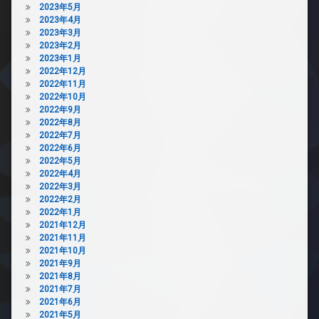
2023年5月
2023年4月
2023年3月
2023年2月
2023年1月
2022年12月
2022年11月
2022年10月
2022年9月
2022年8月
2022年7月
2022年6月
2022年5月
2022年4月
2022年3月
2022年2月
2022年1月
2021年12月
2021年11月
2021年10月
2021年9月
2021年8月
2021年7月
2021年6月
2021年5月