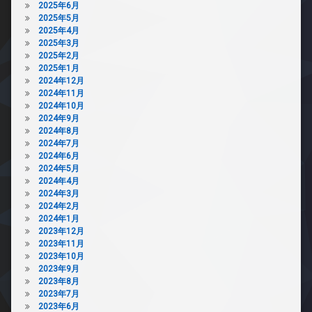
2025年6月
2025年5月
2025年4月
2025年3月
2025年2月
2025年1月
2024年12月
2024年11月
2024年10月
2024年9月
2024年8月
2024年7月
2024年6月
2024年5月
2024年4月
2024年3月
2024年2月
2024年1月
2023年12月
2023年11月
2023年10月
2023年9月
2023年8月
2023年7月
2023年6月