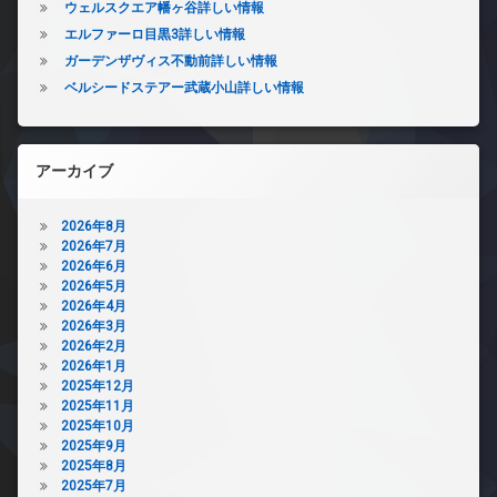
ウェルスクエア幡ヶ谷詳しい情報
エルファーロ目黒3詳しい情報
ガーデンザヴィス不動前詳しい情報
ベルシードステアー武蔵小山詳しい情報
アーカイブ
2026年8月
2026年7月
2026年6月
2026年5月
2026年4月
2026年3月
2026年2月
2026年1月
2025年12月
2025年11月
2025年10月
2025年9月
2025年8月
2025年7月