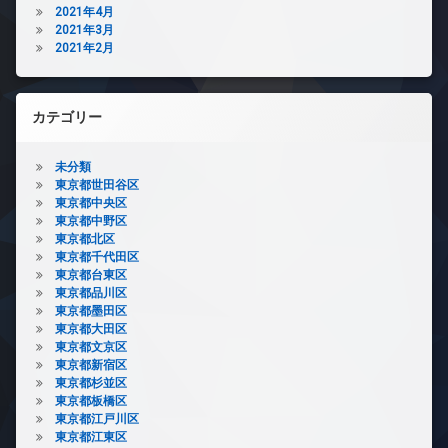
2021年4月
2021年3月
2021年2月
カテゴリー
未分類
東京都世田谷区
東京都中央区
東京都中野区
東京都北区
東京都千代田区
東京都台東区
東京都品川区
東京都墨田区
東京都大田区
東京都文京区
東京都新宿区
東京都杉並区
東京都板橋区
東京都江戸川区
東京都江東区