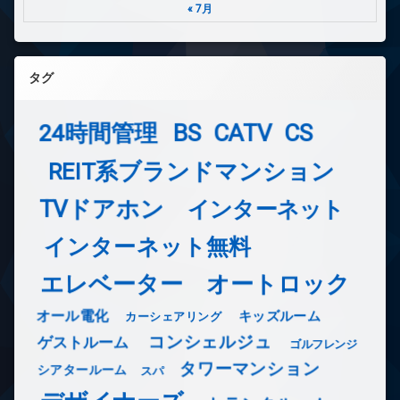
« 7月
タグ
24時間管理
BS
CATV
CS
REIT系ブランドマンション
TVドアホン
インターネット
インターネット無料
エレベーター
オートロック
オール電化
キッズルーム
カーシェアリング
コンシェルジュ
ゲストルーム
ゴルフレンジ
タワーマンション
シアタールーム
スパ