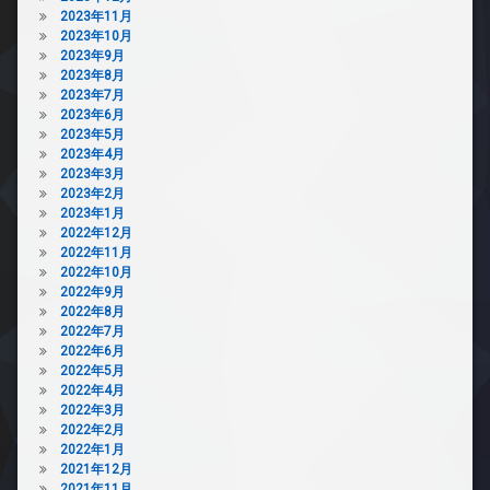
2023年11月
2023年10月
2023年9月
2023年8月
2023年7月
2023年6月
2023年5月
2023年4月
2023年3月
2023年2月
2023年1月
2022年12月
2022年11月
2022年10月
2022年9月
2022年8月
2022年7月
2022年6月
2022年5月
2022年4月
2022年3月
2022年2月
2022年1月
2021年12月
2021年11月