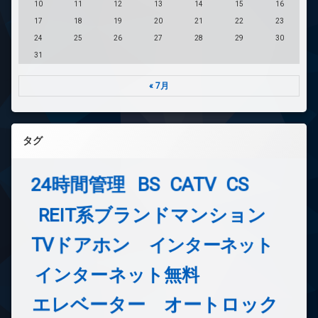
10
11
12
13
14
15
16
17
18
19
20
21
22
23
24
25
26
27
28
29
30
31
« 7月
タグ
24時間管理
BS
CATV
CS
REIT系ブランドマンション
TVドアホン
インターネット
インターネット無料
エレベーター
オートロック