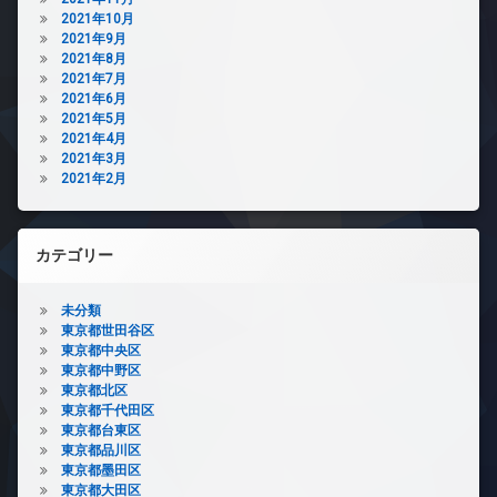
2021年10月
2021年9月
2021年8月
2021年7月
2021年6月
2021年5月
2021年4月
2021年3月
2021年2月
カテゴリー
未分類
東京都世田谷区
東京都中央区
東京都中野区
東京都北区
東京都千代田区
東京都台東区
東京都品川区
東京都墨田区
東京都大田区