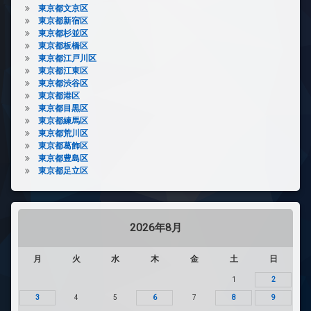
東京都文京区
東京都新宿区
東京都杉並区
東京都板橋区
東京都江戸川区
東京都江東区
東京都渋谷区
東京都港区
東京都目黒区
東京都練馬区
東京都荒川区
東京都葛飾区
東京都豊島区
東京都足立区
2026年8月
月
火
水
木
金
土
日
1
2
3
4
5
6
7
8
9