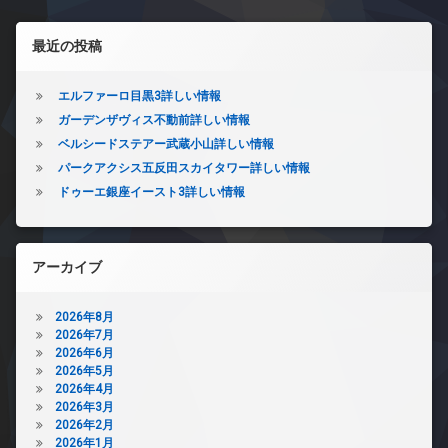
左サイドバー
最近の投稿
エルファーロ目黒3詳しい情報
ガーデンザヴィス不動前詳しい情報
ベルシードステアー武蔵小山詳しい情報
パークアクシス五反田スカイタワー詳しい情報
ドゥーエ銀座イースト3詳しい情報
アーカイブ
2026年8月
2026年7月
2026年6月
2026年5月
2026年4月
2026年3月
2026年2月
2026年1月