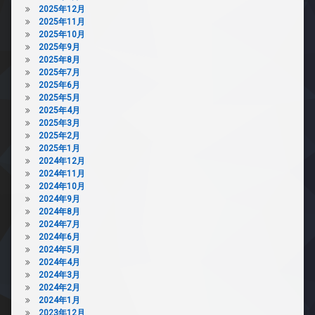
2025年12月
2025年11月
2025年10月
2025年9月
2025年8月
2025年7月
2025年6月
2025年5月
2025年4月
2025年3月
2025年2月
2025年1月
2024年12月
2024年11月
2024年10月
2024年9月
2024年8月
2024年7月
2024年6月
2024年5月
2024年4月
2024年3月
2024年2月
2024年1月
2023年12月