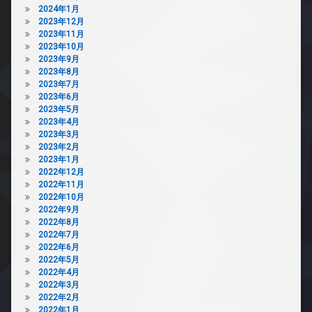
2024年1月
2023年12月
2023年11月
2023年10月
2023年9月
2023年8月
2023年7月
2023年6月
2023年5月
2023年4月
2023年3月
2023年2月
2023年1月
2022年12月
2022年11月
2022年10月
2022年9月
2022年8月
2022年7月
2022年6月
2022年5月
2022年4月
2022年3月
2022年2月
2022年1月