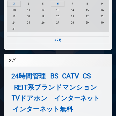
3
4
5
6
7
8
9
10
11
12
13
14
15
16
17
18
19
20
21
22
23
24
25
26
27
28
29
30
31
« 7月
タグ
24時間管理
BS
CATV
CS
REIT系ブランドマンション
TVドアホン
インターネット
インターネット無料