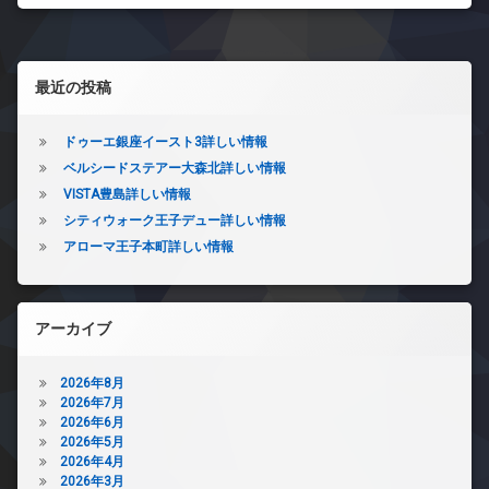
左サイドバー
最近の投稿
ドゥーエ銀座イースト3詳しい情報
ベルシードステアー大森北詳しい情報
VISTA豊島詳しい情報
シティウォーク王子デュー詳しい情報
アローマ王子本町詳しい情報
アーカイブ
2026年8月
2026年7月
2026年6月
2026年5月
2026年4月
2026年3月