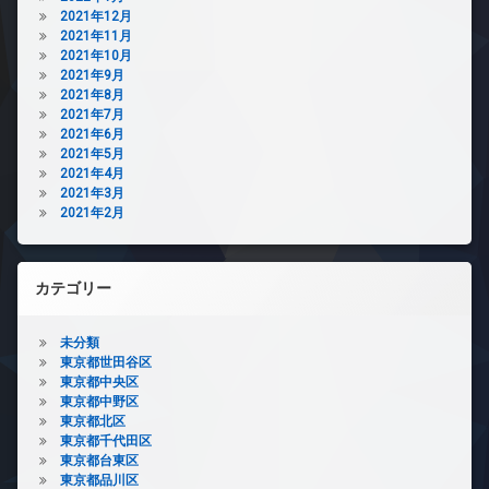
2021年12月
2021年11月
2021年10月
2021年9月
2021年8月
2021年7月
2021年6月
2021年5月
2021年4月
2021年3月
2021年2月
カテゴリー
未分類
東京都世田谷区
東京都中央区
東京都中野区
東京都北区
東京都千代田区
東京都台東区
東京都品川区