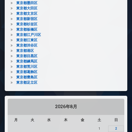
東京都墨田区
東京都大田区
東京都文京区
東京都新宿区
東京都杉並区
東京都板橋区
東京都江戸川区
東京都江東区
東京都渋谷区
東京都港区
東京都目黒区
東京都練馬区
東京都荒川区
東京都葛飾区
東京都豊島区
東京都足立区
2026年8月
月
火
水
木
金
土
日
1
2