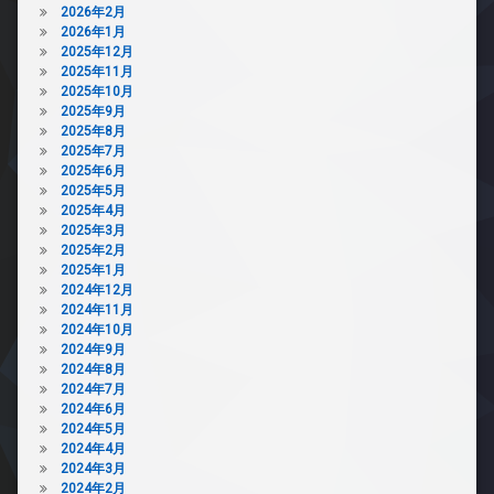
2026年2月
2026年1月
2025年12月
2025年11月
2025年10月
2025年9月
2025年8月
2025年7月
2025年6月
2025年5月
2025年4月
2025年3月
2025年2月
2025年1月
2024年12月
2024年11月
2024年10月
2024年9月
2024年8月
2024年7月
2024年6月
2024年5月
2024年4月
2024年3月
2024年2月