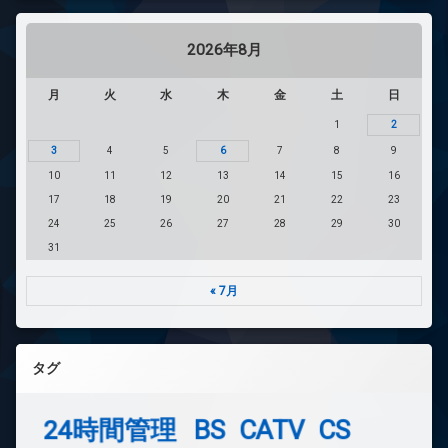
2026年8月
月
火
水
木
金
土
日
1
2
3
4
5
6
7
8
9
10
11
12
13
14
15
16
17
18
19
20
21
22
23
24
25
26
27
28
29
30
31
« 7月
タグ
24時間管理
BS
CATV
CS