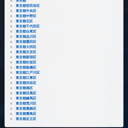
未分類
東京都世田谷区
東京都中央区
東京都中野区
東京都北区
東京都千代田区
東京都台東区
東京都品川区
東京都墨田区
東京都大田区
東京都文京区
東京都新宿区
東京都杉並区
東京都板橋区
東京都江戸川区
東京都江東区
東京都渋谷区
東京都港区
東京都目黒区
東京都練馬区
東京都荒川区
東京都葛飾区
東京都豊島区
東京都足立区