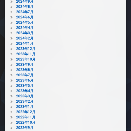
2024年9月
2024年8月
2024年7月
2024年6月
2024年5月
2024年4月
2024年3月
2024年2月
2024年1月
2023年12月
2023年11月
2023年10月
2023年9月
2023年8月
2023年7月
2023年6月
2023年5月
2023年4月
2023年3月
2023年2月
2023年1月
2022年12月
2022年11月
2022年10月
2022年9月