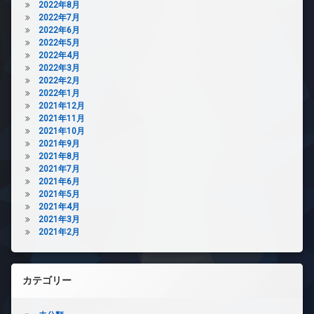
2022年8月
2022年7月
2022年6月
2022年5月
2022年4月
2022年3月
2022年2月
2022年1月
2021年12月
2021年11月
2021年10月
2021年9月
2021年8月
2021年7月
2021年6月
2021年5月
2021年4月
2021年3月
2021年2月
カテゴリー