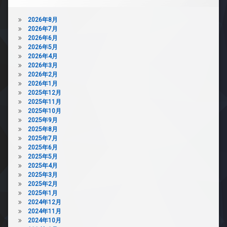
2026年8月
2026年7月
2026年6月
2026年5月
2026年4月
2026年3月
2026年2月
2026年1月
2025年12月
2025年11月
2025年10月
2025年9月
2025年8月
2025年7月
2025年6月
2025年5月
2025年4月
2025年3月
2025年2月
2025年1月
2024年12月
2024年11月
2024年10月