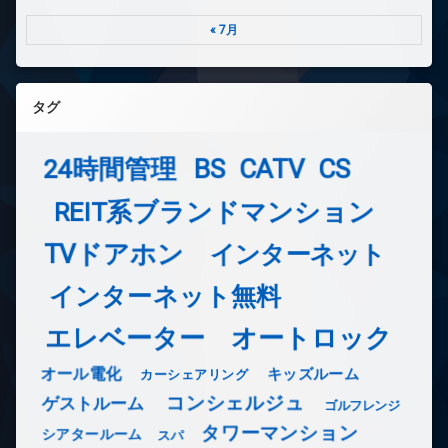
« 7月
タグ
24時間管理
BS
CATV
CS
REIT系ブランドマンション
TVドアホン
インターネット
インターネット無料
エレベーター
オートロック
オール電化
キッズルーム
カーシェアリング
コンシェルジュ
ゲストルーム
ゴルフレンジ
タワーマンション
シアタールーム
スパ