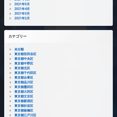
2021年5月
2021年4月
2021年3月
2021年2月
カテゴリー
未分類
東京都世田谷区
東京都中央区
東京都中野区
東京都北区
東京都千代田区
東京都台東区
東京都品川区
東京都墨田区
東京都大田区
東京都文京区
東京都新宿区
東京都杉並区
東京都板橋区
東京都江戸川区