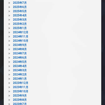
2025年7月
2025年6月
2025年5月
2025年4月
2025年3月
2025年2月
2025年1月
2024年12月
2024年11月
2024年10月
2024年9月
2024年8月
2024年7月
2024年6月
2024年5月
2024年4月
2024年3月
2024年2月
2024年1月
2023年12月
2023年11月
2023年10月
2023年9月
2023年8月
2023年7月