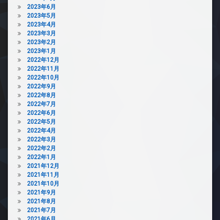
2023年6月
2023年5月
2023年4月
2023年3月
2023年2月
2023年1月
2022年12月
2022年11月
2022年10月
2022年9月
2022年8月
2022年7月
2022年6月
2022年5月
2022年4月
2022年3月
2022年2月
2022年1月
2021年12月
2021年11月
2021年10月
2021年9月
2021年8月
2021年7月
2021年6月