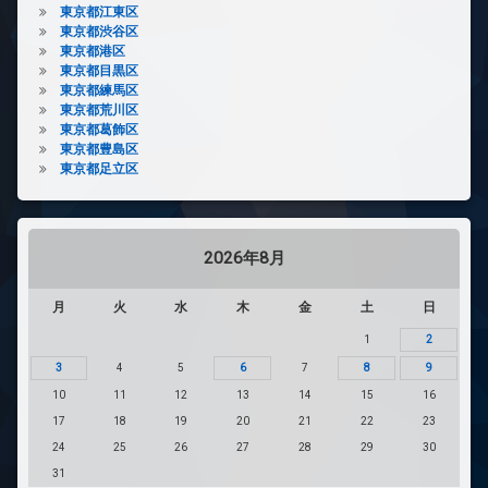
東京都江東区
東京都渋谷区
東京都港区
東京都目黒区
東京都練馬区
東京都荒川区
東京都葛飾区
東京都豊島区
東京都足立区
2026年8月
月
火
水
木
金
土
日
1
2
3
4
5
6
7
8
9
10
11
12
13
14
15
16
17
18
19
20
21
22
23
24
25
26
27
28
29
30
31