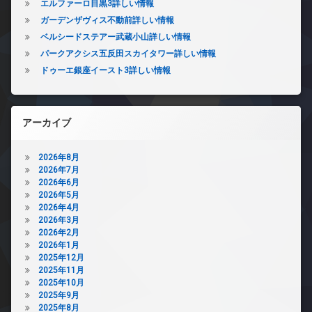
エルファーロ目黒3詳しい情報
ガーデンザヴィス不動前詳しい情報
ベルシードステアー武蔵小山詳しい情報
パークアクシス五反田スカイタワー詳しい情報
ドゥーエ銀座イースト3詳しい情報
アーカイブ
2026年8月
2026年7月
2026年6月
2026年5月
2026年4月
2026年3月
2026年2月
2026年1月
2025年12月
2025年11月
2025年10月
2025年9月
2025年8月