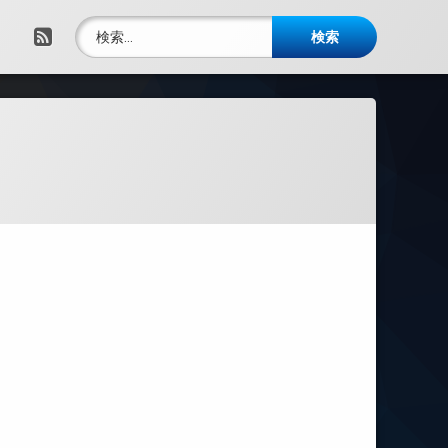
検索:
RSS