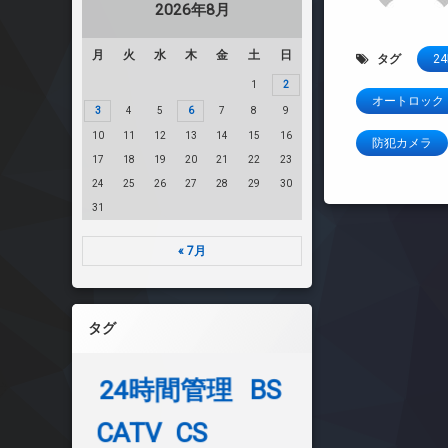
2026年8月
月
火
水
木
金
土
日
タグ
2
1
2
オートロック
3
4
5
6
7
8
9
10
11
12
13
14
15
16
防犯カメラ
17
18
19
20
21
22
23
24
25
26
27
28
29
30
31
« 7月
タグ
24時間管理
BS
CATV
CS