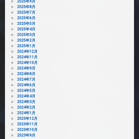
2025年9月
2025年8月
2025年7月
2025年6月
2025年5月
2025年4月
2025年3月
2025年2月
2025年1月
2024年12月
2024年11月
2024年10月
2024年9月
2024年8月
2024年7月
2024年6月
2024年5月
2024年4月
2024年3月
2024年2月
2024年1月
2023年12月
2023年11月
2023年10月
2023年9月