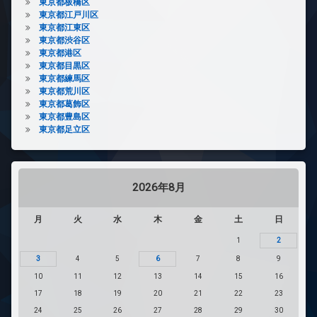
東京都板橋区
東京都江戸川区
東京都江東区
東京都渋谷区
東京都港区
東京都目黒区
東京都練馬区
東京都荒川区
東京都葛飾区
東京都豊島区
東京都足立区
2026年8月
月
火
水
木
金
土
日
1
2
3
4
5
6
7
8
9
10
11
12
13
14
15
16
17
18
19
20
21
22
23
24
25
26
27
28
29
30