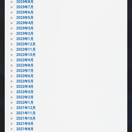
2023年8月
2023年7月
2023年6月
2023年5月
2023年4月
2023年3月
2023年2月
2023年1月
2022年12月
2022年11月
2022年10月
2022年9月
2022年8月
2022年7月
2022年6月
2022年5月
2022年4月
2022年3月
2022年2月
2022年1月
2021年12月
2021年11月
2021年10月
2021年9月
2021年8月