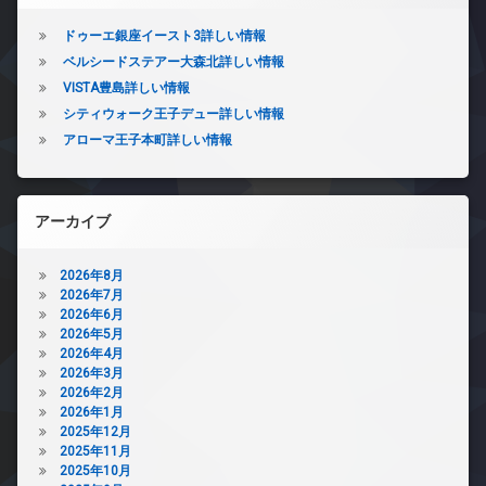
ドゥーエ銀座イースト3詳しい情報
ベルシードステアー大森北詳しい情報
VISTA豊島詳しい情報
シティウォーク王子デュー詳しい情報
アローマ王子本町詳しい情報
アーカイブ
2026年8月
2026年7月
2026年6月
2026年5月
2026年4月
2026年3月
2026年2月
2026年1月
2025年12月
2025年11月
2025年10月