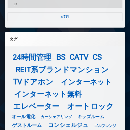
31
« 7月
タグ
24時間管理
BS
CATV
CS
REIT系ブランドマンション
TVドアホン
インターネット
インターネット無料
エレベーター
オートロック
オール電化
キッズルーム
カーシェアリング
コンシェルジュ
ゲストルーム
ゴルフレンジ