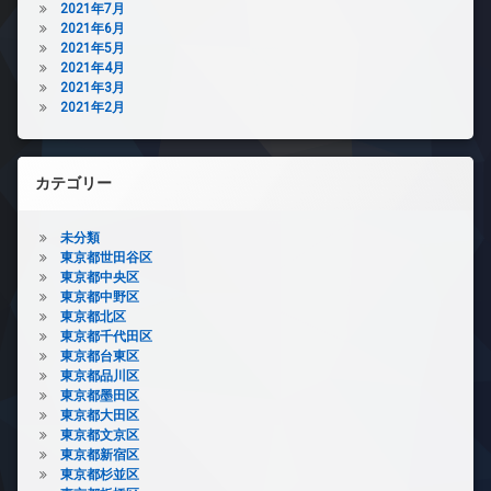
2021年7月
2021年6月
2021年5月
2021年4月
2021年3月
2021年2月
カテゴリー
未分類
東京都世田谷区
東京都中央区
東京都中野区
東京都北区
東京都千代田区
東京都台東区
東京都品川区
東京都墨田区
東京都大田区
東京都文京区
東京都新宿区
東京都杉並区