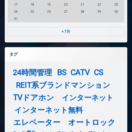
17
18
19
20
21
22
23
24
25
26
27
28
29
30
31
« 7月
タグ
24時間管理
BS
CATV
CS
REIT系ブランドマンション
TVドアホン
インターネット
インターネット無料
エレベーター
オートロック