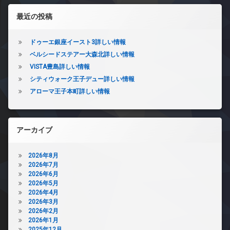
左サイドバー
最近の投稿
ドゥーエ銀座イースト3詳しい情報
ベルシードステアー大森北詳しい情報
VISTA豊島詳しい情報
シティウォーク王子デュー詳しい情報
アローマ王子本町詳しい情報
アーカイブ
2026年8月
2026年7月
2026年6月
2026年5月
2026年4月
2026年3月
2026年2月
2026年1月
2025年12月