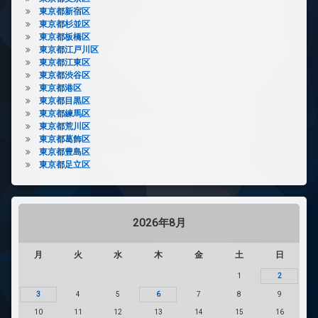
東京都新宿区
東京都杉並区
東京都板橋区
東京都江戸川区
東京都江東区
東京都渋谷区
東京都港区
東京都目黒区
東京都練馬区
東京都荒川区
東京都葛飾区
東京都豊島区
東京都足立区
2026年8月
月
火
水
木
金
土
日
1
2
3
4
5
6
7
8
9
10
11
12
13
14
15
16