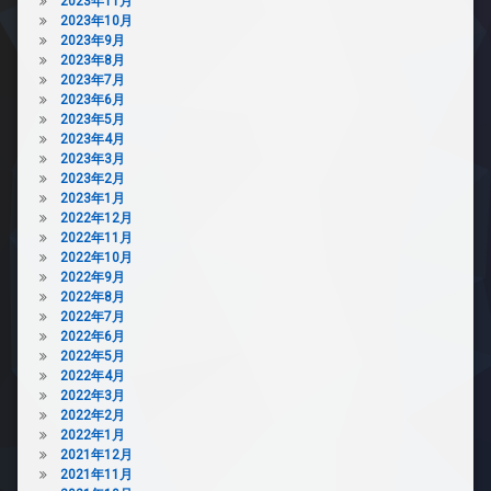
2023年11月
2023年10月
2023年9月
2023年8月
2023年7月
2023年6月
2023年5月
2023年4月
2023年3月
2023年2月
2023年1月
2022年12月
2022年11月
2022年10月
2022年9月
2022年8月
2022年7月
2022年6月
2022年5月
2022年4月
2022年3月
2022年2月
2022年1月
2021年12月
2021年11月