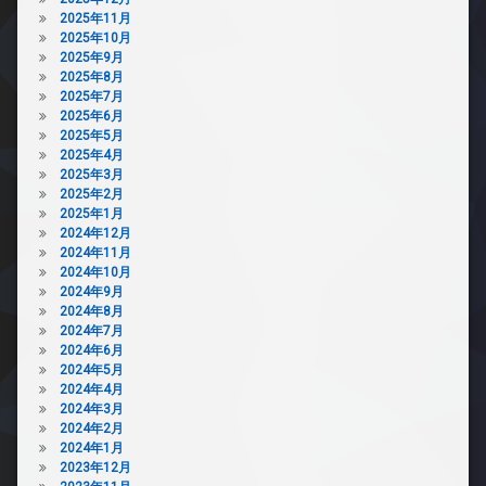
2025年11月
2025年10月
2025年9月
2025年8月
2025年7月
2025年6月
2025年5月
2025年4月
2025年3月
2025年2月
2025年1月
2024年12月
2024年11月
2024年10月
2024年9月
2024年8月
2024年7月
2024年6月
2024年5月
2024年4月
2024年3月
2024年2月
2024年1月
2023年12月