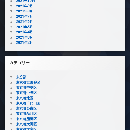
2021年10月
2021年9月
2021年8月
2021年7月
2021年6月
2021年5月
2021年4月
2021年3月
2021年2月
カテゴリー
未分類
東京都世田谷区
東京都中央区
東京都中野区
東京都北区
東京都千代田区
東京都台東区
東京都品川区
東京都墨田区
東京都大田区
東京都文京区