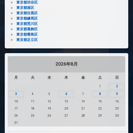
東京都渋谷区
東京都港区
東京都目黒区
東京都練馬区
東京都荒川区
東京都葛飾区
東京都豊島区
東京都足立区
2026年8月
月
火
水
木
金
土
日
1
2
3
4
5
6
7
8
9
10
11
12
13
14
15
16
17
18
19
20
21
22
23
24
25
26
27
28
29
30
31