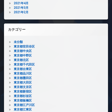
2021年4月
2021年3月
2021年2月
カテゴリー
未分類
東京都世田谷区
東京都中央区
東京都中野区
東京都北区
東京都千代田区
東京都台東区
東京都品川区
東京都墨田区
東京都大田区
東京都文京区
東京都新宿区
東京都杉並区
東京都板橋区
東京都江戸川区
東京都江東区