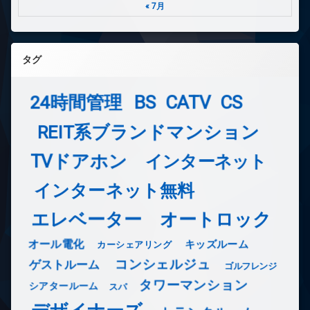
« 7月
タグ
24時間管理
BS
CATV
CS
REIT系ブランドマンション
TVドアホン
インターネット
インターネット無料
エレベーター
オートロック
オール電化
キッズルーム
カーシェアリング
コンシェルジュ
ゲストルーム
ゴルフレンジ
タワーマンション
シアタールーム
スパ