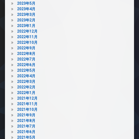
2023年5月
2023年4月
2023年3月
2023年2月
2023年1月
2022年12月
2022年11月
2022年10月
2022年9月
2022年8月
2022年7月
2022年6月
2022年5月
2022年4月
2022年3月
2022年2月
2022年1月
2021年12月
2021年11月
2021年10月
2021年9月
2021年8月
2021年7月
2021年6月
2021年5月