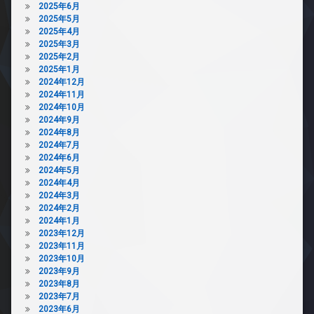
2025年6月
2025年5月
2025年4月
2025年3月
2025年2月
2025年1月
2024年12月
2024年11月
2024年10月
2024年9月
2024年8月
2024年7月
2024年6月
2024年5月
2024年4月
2024年3月
2024年2月
2024年1月
2023年12月
2023年11月
2023年10月
2023年9月
2023年8月
2023年7月
2023年6月