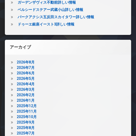
ガーデンザヴィス不動前詳しい情報
ベルシードステアー武蔵小山詳しい情報
パークアクシス五反田スカイタワー詳しい情報
ドゥーエ銀座イースト3詳しい情報
アーカイブ
2026年8月
2026年7月
2026年6月
2026年5月
2026年4月
2026年3月
2026年2月
2026年1月
2025年12月
2025年11月
2025年10月
2025年9月
2025年8月
2025年7月