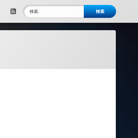
検索:
RSS