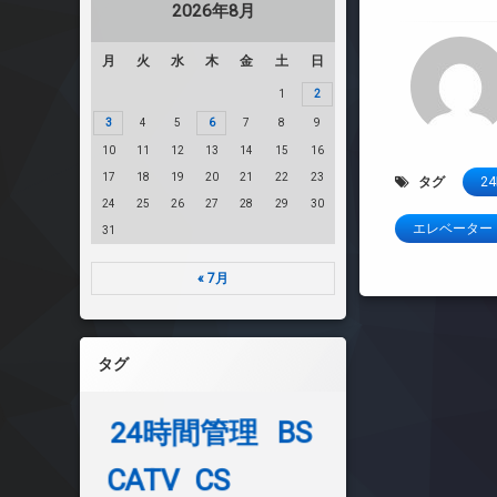
2026年8月
月
火
水
木
金
土
日
1
2
3
4
5
6
7
8
9
10
11
12
13
14
15
16
17
18
19
20
21
22
23
タグ
2
24
25
26
27
28
29
30
エレベーター
31
« 7月
タグ
24時間管理
BS
CATV
CS