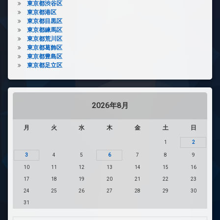
東京都渋谷区
東京都港区
東京都目黒区
東京都練馬区
東京都荒川区
東京都葛飾区
東京都豊島区
東京都足立区
2026年8月
月
火
水
木
金
土
日
1
2
3
4
5
6
7
8
9
10
11
12
13
14
15
16
17
18
19
20
21
22
23
24
25
26
27
28
29
30
31