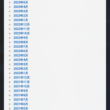
2023年5月
2023年4月
2023年3月
2023年2月
2023年1月
2022年12月
2022年11月
2022年10月
2022年9月
2022年8月
2022年7月
2022年6月
2022年5月
2022年4月
2022年3月
2022年2月
2022年1月
2021年12月
2021年11月
2021年10月
2021年9月
2021年8月
2021年7月
2021年6月
2021年5月