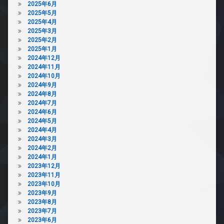
2025年6月
2025年5月
2025年4月
2025年3月
2025年2月
2025年1月
2024年12月
2024年11月
2024年10月
2024年9月
2024年8月
2024年7月
2024年6月
2024年5月
2024年4月
2024年3月
2024年2月
2024年1月
2023年12月
2023年11月
2023年10月
2023年9月
2023年8月
2023年7月
2023年6月