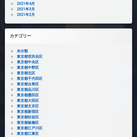
2021年4月
2021年3月
2021年2月
カテゴリー
未分類
東京都世田谷区
東京都中央区
東京都中野区
東京都北区
東京都千代田区
東京都台東区
東京都品川区
東京都墨田区
東京都大田区
東京都文京区
東京都新宿区
東京都杉並区
東京都板橋区
東京都江戸川区
東京都江東区