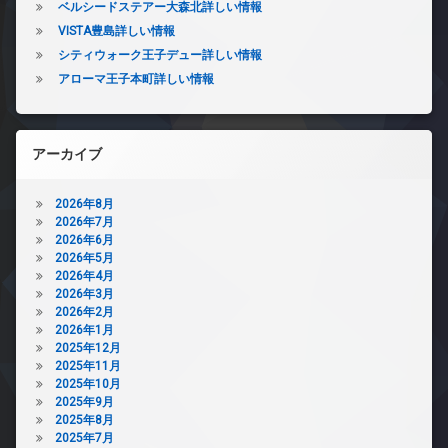
ベルシードステアー大森北詳しい情報
VISTA豊島詳しい情報
シティウォーク王子デュー詳しい情報
アローマ王子本町詳しい情報
アーカイブ
2026年8月
2026年7月
2026年6月
2026年5月
2026年4月
2026年3月
2026年2月
2026年1月
2025年12月
2025年11月
2025年10月
2025年9月
2025年8月
2025年7月