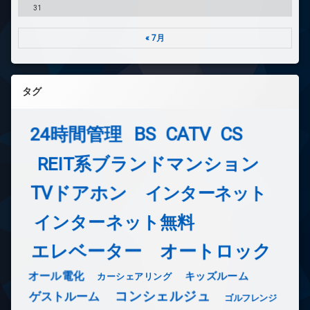
31
« 7月
タグ
24時間管理
BS
CATV
CS
REIT系ブランドマンション
TVドアホン
インターネット
インターネット無料
エレベーター
オートロック
オール電化
キッズルーム
カーシェアリング
コンシェルジュ
ゲストルーム
ゴルフレンジ