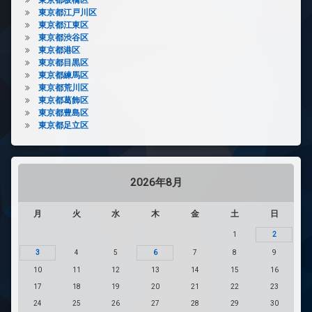
東京都江戸川区
東京都江東区
東京都渋谷区
東京都港区
東京都目黒区
東京都練馬区
東京都荒川区
東京都葛飾区
東京都豊島区
東京都足立区
2026年8月
月
火
水
木
金
土
日
1
2
3
4
5
6
7
8
9
10
11
12
13
14
15
16
17
18
19
20
21
22
23
24
25
26
27
28
29
30