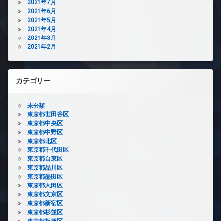
2021年7月
2021年6月
2021年5月
2021年4月
2021年3月
2021年2月
カテゴリー
未分類
東京都世田谷区
東京都中央区
東京都中野区
東京都北区
東京都千代田区
東京都台東区
東京都品川区
東京都墨田区
東京都大田区
東京都文京区
東京都新宿区
東京都杉並区
東京都板橋区