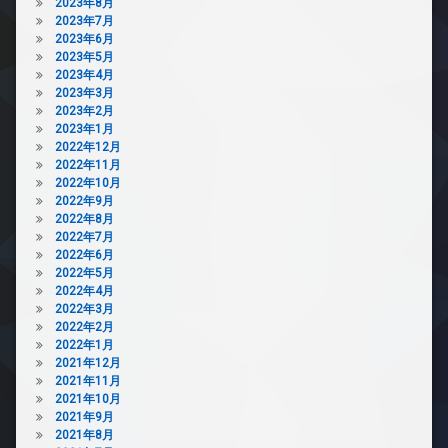
2023年8月
2023年7月
2023年6月
2023年5月
2023年4月
2023年3月
2023年2月
2023年1月
2022年12月
2022年11月
2022年10月
2022年9月
2022年8月
2022年7月
2022年6月
2022年5月
2022年4月
2022年3月
2022年2月
2022年1月
2021年12月
2021年11月
2021年10月
2021年9月
2021年8月