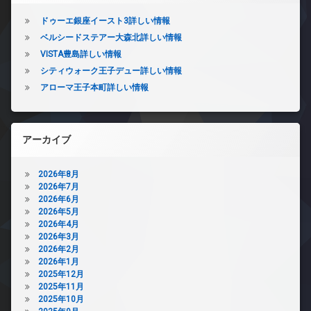
ドゥーエ銀座イースト3詳しい情報
ベルシードステアー大森北詳しい情報
VISTA豊島詳しい情報
シティウォーク王子デュー詳しい情報
アローマ王子本町詳しい情報
アーカイブ
2026年8月
2026年7月
2026年6月
2026年5月
2026年4月
2026年3月
2026年2月
2026年1月
2025年12月
2025年11月
2025年10月