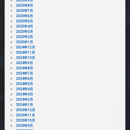
2025年9月
2025年8月
2025年7月
2025年6月
2025年5月
2025年4月
2025年3月
2025年2月
2025年1月
2024年12月
2024年11月
2024年10月
2024年9月
2024年8月
2024年7月
2024年6月
2024年5月
2024年4月
2024年3月
2024年2月
2024年1月
2023年12月
2023年11月
2023年10月
2023年9月