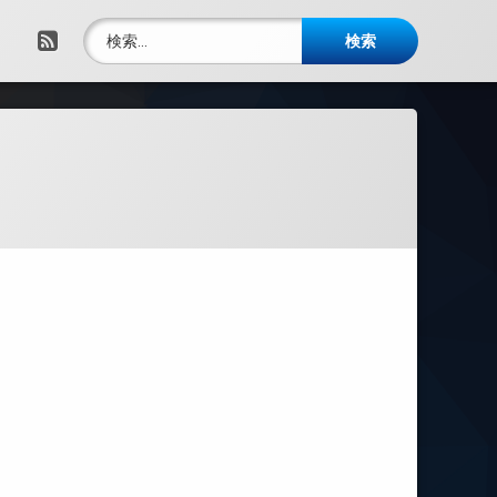
検索:
RSS