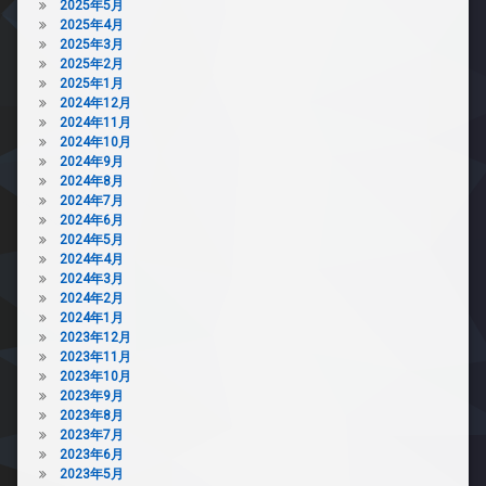
2025年5月
2025年4月
2025年3月
2025年2月
2025年1月
2024年12月
2024年11月
2024年10月
2024年9月
2024年8月
2024年7月
2024年6月
2024年5月
2024年4月
2024年3月
2024年2月
2024年1月
2023年12月
2023年11月
2023年10月
2023年9月
2023年8月
2023年7月
2023年6月
2023年5月