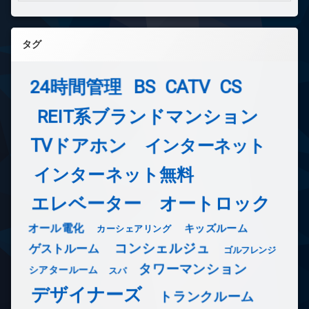
タグ
24時間管理
BS
CATV
CS
REIT系ブランドマンション
TVドアホン
インターネット
インターネット無料
エレベーター
オートロック
オール電化
キッズルーム
カーシェアリング
コンシェルジュ
ゲストルーム
ゴルフレンジ
タワーマンション
シアタールーム
スパ
デザイナーズ
トランクルーム