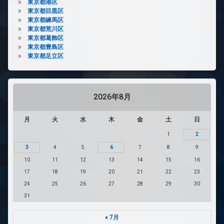
東京都港区
東京都目黒区
東京都練馬区
東京都荒川区
東京都葛飾区
東京都豊島区
東京都足立区
2026年8月
月
火
水
木
金
土
日
1
2
3
4
5
6
7
8
9
10
11
12
13
14
15
16
17
18
19
20
21
22
23
24
25
26
27
28
29
30
31
« 7月