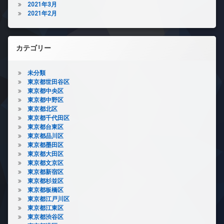
2021年3月
2021年2月
カテゴリー
未分類
東京都世田谷区
東京都中央区
東京都中野区
東京都北区
東京都千代田区
東京都台東区
東京都品川区
東京都墨田区
東京都大田区
東京都文京区
東京都新宿区
東京都杉並区
東京都板橋区
東京都江戸川区
東京都江東区
東京都渋谷区