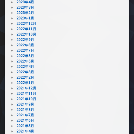
2023年4月
2023年3月
2023年2月
2023年1月
2022年12月
2022年11月
2022年10月
2022年9月
2022年8月
2022年7月
2022年6月
2022年5月
2022年4月
2022年3月
2022年2月
2022年1月
2021年12月
2021年11月
2021年10月
2021年9月
2021年8月
2021年7月
2021年6月
2021年5月
2021年4月