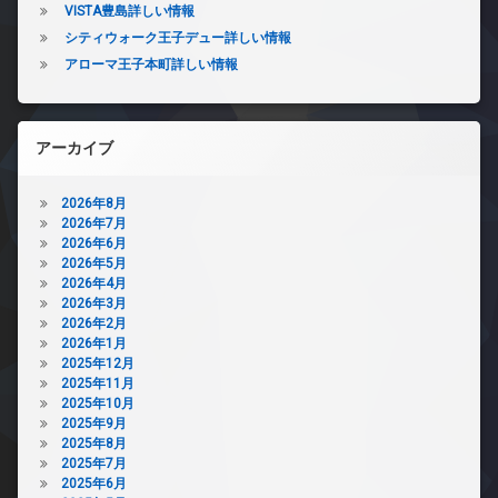
VISTA豊島詳しい情報
シティウォーク王子デュー詳しい情報
アローマ王子本町詳しい情報
アーカイブ
2026年8月
2026年7月
2026年6月
2026年5月
2026年4月
2026年3月
2026年2月
2026年1月
2025年12月
2025年11月
2025年10月
2025年9月
2025年8月
2025年7月
2025年6月