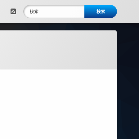
検索:
RSS