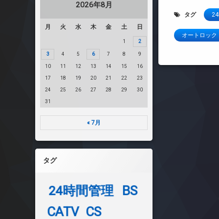
2026年8月
タグ
2
月
火
水
木
金
土
日
オートロック
1
2
3
4
5
6
7
8
9
10
11
12
13
14
15
16
17
18
19
20
21
22
23
24
25
26
27
28
29
30
31
« 7月
タグ
24時間管理
BS
CATV
CS