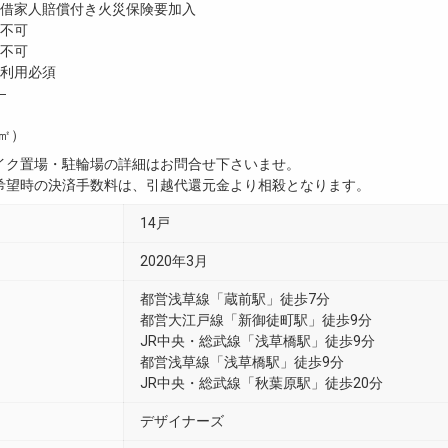
家人賠償付き火災保険要加入
不可
不可
利用必須
―
8㎡）
イク置場・駐輪場の詳細はお問合せ下さいませ。
希望時の決済手数料は、引越代還元金より相殺となります。
14戸
2020年3月
都営浅草線「蔵前駅」徒歩7分
都営大江戸線「新御徒町駅」徒歩9分
JR中央・総武線「浅草橋駅」徒歩9分
都営浅草線「浅草橋駅」徒歩9分
JR中央・総武線「秋葉原駅」徒歩20分
デザイナーズ