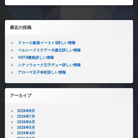
左サイドバー
最近の投稿
ドゥーエ銀座イースト3詳しい情報
ベルシードステアー大森北詳しい情報
VISTA豊島詳しい情報
シティウォーク王子デュー詳しい情報
アローマ王子本町詳しい情報
アーカイブ
2026年8月
2026年7月
2026年6月
2026年5月
2026年4月