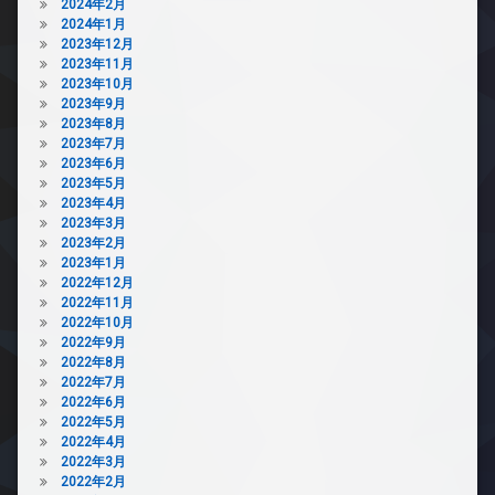
2024年2月
2024年1月
2023年12月
2023年11月
2023年10月
2023年9月
2023年8月
2023年7月
2023年6月
2023年5月
2023年4月
2023年3月
2023年2月
2023年1月
2022年12月
2022年11月
2022年10月
2022年9月
2022年8月
2022年7月
2022年6月
2022年5月
2022年4月
2022年3月
2022年2月