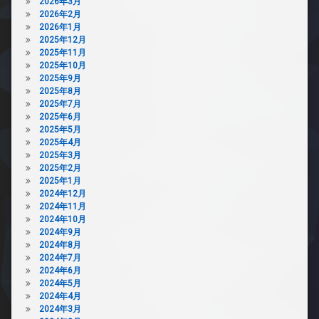
2026年3月
2026年2月
2026年1月
2025年12月
2025年11月
2025年10月
2025年9月
2025年8月
2025年7月
2025年6月
2025年5月
2025年4月
2025年3月
2025年2月
2025年1月
2024年12月
2024年11月
2024年10月
2024年9月
2024年8月
2024年7月
2024年6月
2024年5月
2024年4月
2024年3月