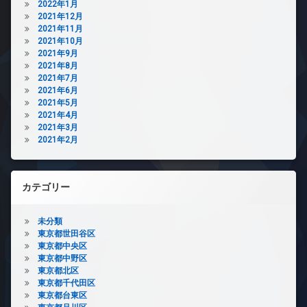
2022年1月
2021年12月
2021年11月
2021年10月
2021年9月
2021年8月
2021年7月
2021年6月
2021年5月
2021年4月
2021年3月
2021年2月
カテゴリー
未分類
東京都世田谷区
東京都中央区
東京都中野区
東京都北区
東京都千代田区
東京都台東区