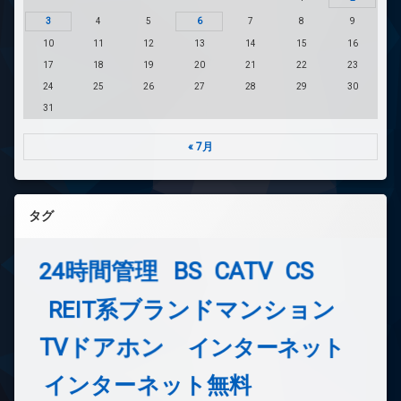
3
4
5
6
7
8
9
10
11
12
13
14
15
16
17
18
19
20
21
22
23
24
25
26
27
28
29
30
31
« 7月
タグ
24時間管理
BS
CATV
CS
REIT系ブランドマンション
TVドアホン
インターネット
インターネット無料