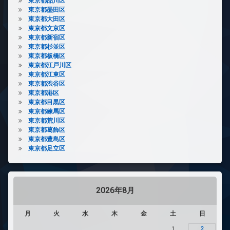
東京都品川区
東京都墨田区
東京都大田区
東京都文京区
東京都新宿区
東京都杉並区
東京都板橋区
東京都江戸川区
東京都江東区
東京都渋谷区
東京都港区
東京都目黒区
東京都練馬区
東京都荒川区
東京都葛飾区
東京都豊島区
東京都足立区
2026年8月
月
火
水
木
金
土
日
1
2