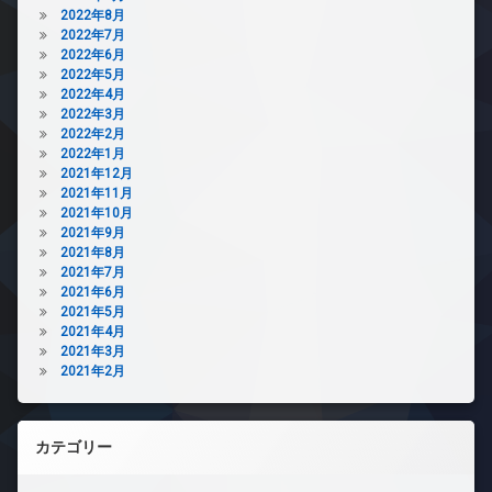
2022年8月
2022年7月
2022年6月
2022年5月
2022年4月
2022年3月
2022年2月
2022年1月
2021年12月
2021年11月
2021年10月
2021年9月
2021年8月
2021年7月
2021年6月
2021年5月
2021年4月
2021年3月
2021年2月
カテゴリー