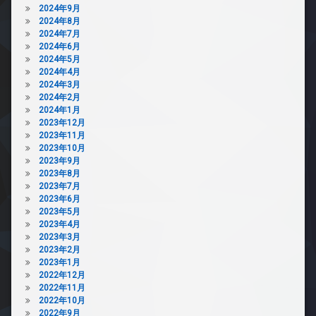
2024年9月
2024年8月
2024年7月
2024年6月
2024年5月
2024年4月
2024年3月
2024年2月
2024年1月
2023年12月
2023年11月
2023年10月
2023年9月
2023年8月
2023年7月
2023年6月
2023年5月
2023年4月
2023年3月
2023年2月
2023年1月
2022年12月
2022年11月
2022年10月
2022年9月