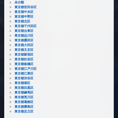
未分類
東京都世田谷区
東京都中央区
東京都中野区
東京都北区
東京都千代田区
東京都台東区
東京都品川区
東京都墨田区
東京都大田区
東京都文京区
東京都新宿区
東京都杉並区
東京都板橋区
東京都江戸川区
東京都江東区
東京都渋谷区
東京都港区
東京都目黒区
東京都練馬区
東京都荒川区
東京都葛飾区
東京都豊島区
東京都足立区