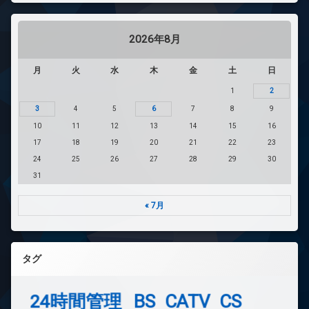
2026年8月
月
火
水
木
金
土
日
1
2
3
4
5
6
7
8
9
10
11
12
13
14
15
16
17
18
19
20
21
22
23
24
25
26
27
28
29
30
31
« 7月
タグ
24時間管理
BS
CATV
CS