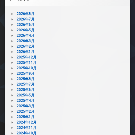
2026年8月
2026年7月
2026年6月
2026年5月
2026年4月
2026年3月
2026年2月
2026年1月
2025年12月
2025年11月
2025年10月
2025年9月
2025年8月
2025年7月
2025年6月
2025年5月
2025年4月
2025年3月
2025年2月
2025年1月
2024年12月
2024年11月
2024年10月