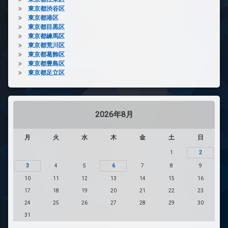
東京都渋谷区
東京都港区
東京都目黒区
東京都練馬区
東京都荒川区
東京都葛飾区
東京都豊島区
東京都足立区
2026年8月
月
火
水
木
金
土
日
1
2
3
4
5
6
7
8
9
10
11
12
13
14
15
16
17
18
19
20
21
22
23
24
25
26
27
28
29
30
31