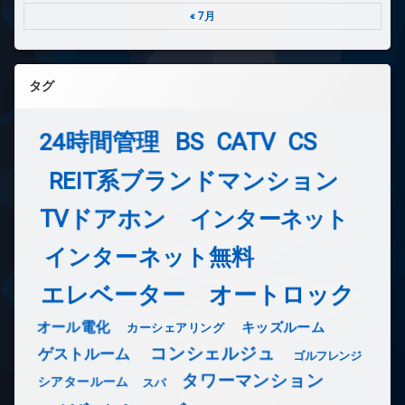
« 7月
タグ
24時間管理
BS
CATV
CS
REIT系ブランドマンション
TVドアホン
インターネット
インターネット無料
エレベーター
オートロック
オール電化
キッズルーム
カーシェアリング
コンシェルジュ
ゲストルーム
ゴルフレンジ
タワーマンション
シアタールーム
スパ