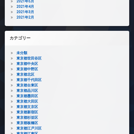
2021年5月
2021年4月
2021年3月
2021年2月
カテゴリー
未分類
東京都世田谷区
東京都中央区
東京都中野区
東京都北区
東京都千代田区
東京都台東区
東京都品川区
東京都墨田区
東京都大田区
東京都文京区
東京都新宿区
東京都杉並区
東京都板橋区
東京都江戸川区
東京都江東区