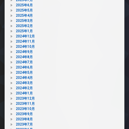
2025年6月
2025年5月
2025年4月
2025年3月
2025年2月
2025年1月
2024年12月
2024年11月
2024年10月
2024年9月
2024年8月
2024年7月
2024年6月
2024年5月
2024年4月
2024年3月
2024年2月
2024年1月
2023年12月
2023年11月
2023年10月
2023年9月
2023年8月
2023年7月