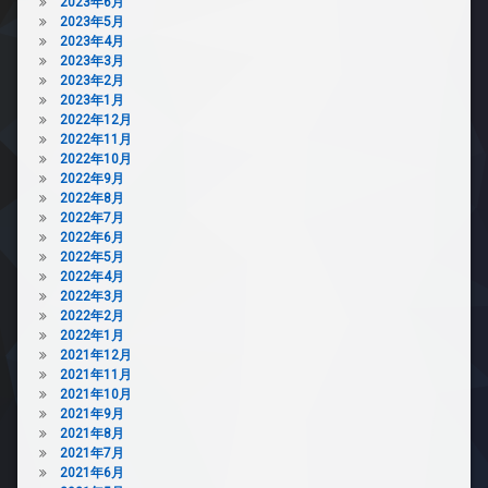
2023年6月
2023年5月
2023年4月
2023年3月
2023年2月
2023年1月
2022年12月
2022年11月
2022年10月
2022年9月
2022年8月
2022年7月
2022年6月
2022年5月
2022年4月
2022年3月
2022年2月
2022年1月
2021年12月
2021年11月
2021年10月
2021年9月
2021年8月
2021年7月
2021年6月