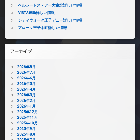
ベルシードステアー大森北詳しい情報
VISTA豊島詳しい情報
シティウォーク王子デュー詳しい情報
アローマ王子本町詳しい情報
アーカイブ
2026年8月
2026年7月
2026年6月
2026年5月
2026年4月
2026年3月
2026年2月
2026年1月
2025年12月
2025年11月
2025年10月
2025年9月
2025年8月
2025年7月