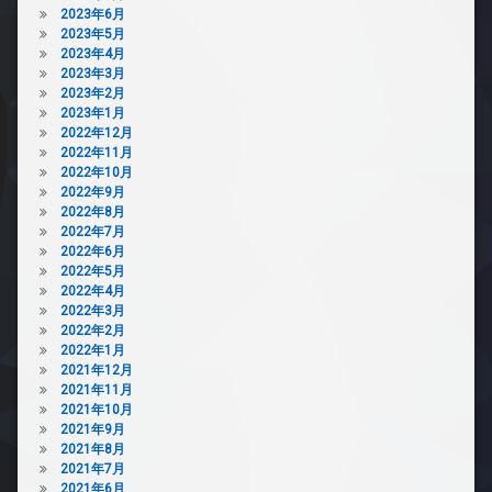
2023年6月
2023年5月
2023年4月
2023年3月
2023年2月
2023年1月
2022年12月
2022年11月
2022年10月
2022年9月
2022年8月
2022年7月
2022年6月
2022年5月
2022年4月
2022年3月
2022年2月
2022年1月
2021年12月
2021年11月
2021年10月
2021年9月
2021年8月
2021年7月
2021年6月