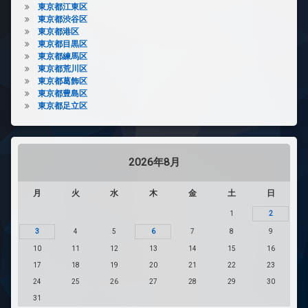
東京都江東区
東京都渋谷区
東京都港区
東京都目黒区
東京都練馬区
東京都荒川区
東京都葛飾区
東京都豊島区
東京都足立区
2026年8月
月
火
水
木
金
土
日
1
2
3
4
5
6
7
8
9
10
11
12
13
14
15
16
17
18
19
20
21
22
23
24
25
26
27
28
29
30
31