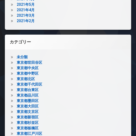
2021年5月
2021年4月
2021年3月
2021年2月
カテゴリー
未分類
東京都世田谷区
東京都中央区
東京都中野区
東京都北区
東京都千代田区
東京都台東区
東京都品川区
東京都墨田区
東京都大田区
東京都文京区
東京都新宿区
東京都杉並区
東京都板橋区
東京都江戸川区