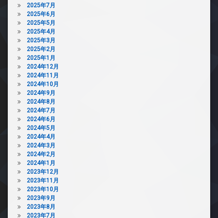
2025年7月
2025年6月
2025年5月
2025年4月
2025年3月
2025年2月
2025年1月
2024年12月
2024年11月
2024年10月
2024年9月
2024年8月
2024年7月
2024年6月
2024年5月
2024年4月
2024年3月
2024年2月
2024年1月
2023年12月
2023年11月
2023年10月
2023年9月
2023年8月
2023年7月