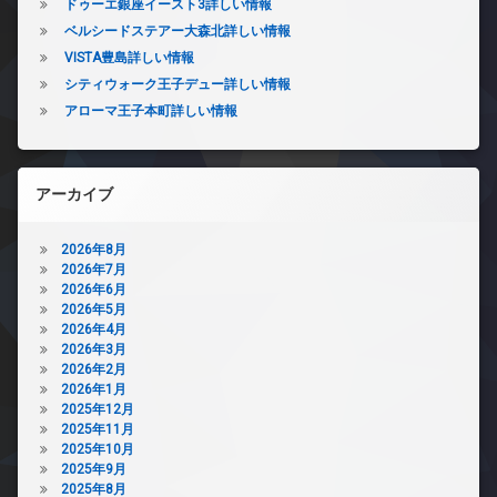
ドゥーエ銀座イースト3詳しい情報
ベルシードステアー大森北詳しい情報
VISTA豊島詳しい情報
シティウォーク王子デュー詳しい情報
アローマ王子本町詳しい情報
アーカイブ
2026年8月
2026年7月
2026年6月
2026年5月
2026年4月
2026年3月
2026年2月
2026年1月
2025年12月
2025年11月
2025年10月
2025年9月
2025年8月