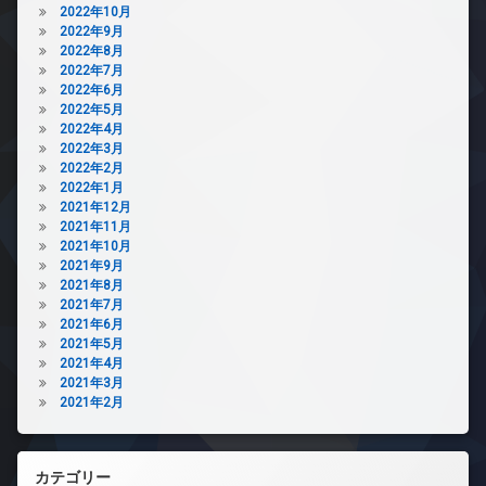
2022年10月
2022年9月
2022年8月
2022年7月
2022年6月
2022年5月
2022年4月
2022年3月
2022年2月
2022年1月
2021年12月
2021年11月
2021年10月
2021年9月
2021年8月
2021年7月
2021年6月
2021年5月
2021年4月
2021年3月
2021年2月
カテゴリー