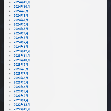
2024年11月
2024年10月
2024年9月
2024年8月
2024年7月
2024年6月
2024年5月
2024年4月
2024年3月
2024年2月
2024年1月
2023年12月
2023年11月
2023年10月
2023年9月
2023年8月
2023年7月
2023年6月
2023年5月
2023年4月
2023年3月
2023年2月
2023年1月
2022年12月
2022年11月