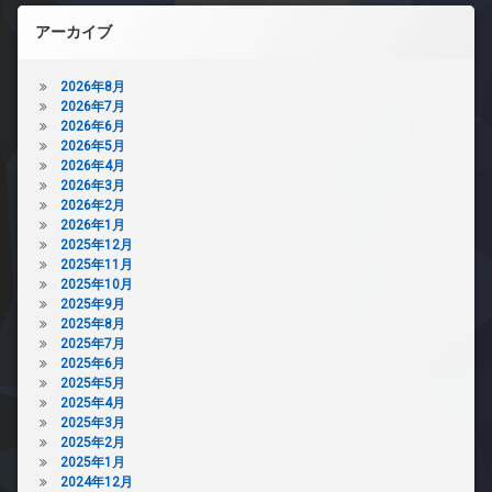
アーカイブ
2026年8月
2026年7月
2026年6月
2026年5月
2026年4月
2026年3月
2026年2月
2026年1月
2025年12月
2025年11月
2025年10月
2025年9月
2025年8月
2025年7月
2025年6月
2025年5月
2025年4月
2025年3月
2025年2月
2025年1月
2024年12月