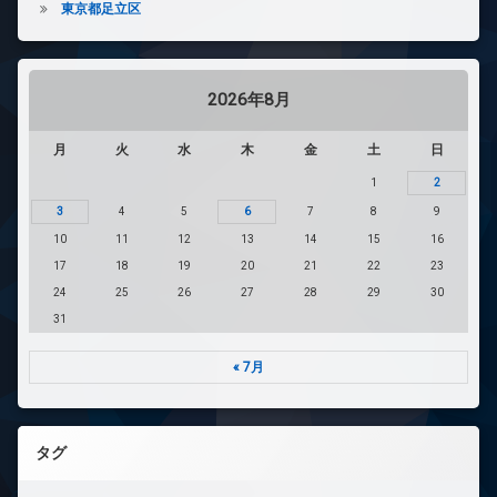
東京都足立区
2026年8月
月
火
水
木
金
土
日
1
2
3
4
5
6
7
8
9
10
11
12
13
14
15
16
17
18
19
20
21
22
23
24
25
26
27
28
29
30
31
« 7月
タグ