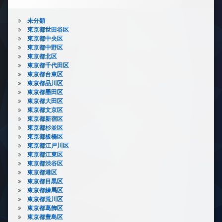
未分類
東京都世田谷区
東京都中央区
東京都中野区
東京都北区
東京都千代田区
東京都台東区
東京都品川区
東京都墨田区
東京都大田区
東京都文京区
東京都新宿区
東京都杉並区
東京都板橋区
東京都江戸川区
東京都江東区
東京都渋谷区
東京都港区
東京都目黒区
東京都練馬区
東京都荒川区
東京都葛飾区
東京都豊島区