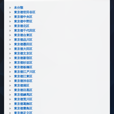
未分類
東京都世田谷区
東京都中央区
東京都中野区
東京都北区
東京都千代田区
東京都台東区
東京都品川区
東京都墨田区
東京都大田区
東京都文京区
東京都新宿区
東京都杉並区
東京都板橋区
東京都江戸川区
東京都江東区
東京都渋谷区
東京都港区
東京都目黒区
東京都練馬区
東京都荒川区
東京都葛飾区
東京都豊島区
東京都足立区