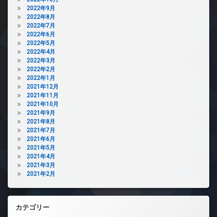
2022年9月
2022年8月
2022年7月
2022年6月
2022年5月
2022年4月
2022年3月
2022年2月
2022年1月
2021年12月
2021年11月
2021年10月
2021年9月
2021年8月
2021年7月
2021年6月
2021年5月
2021年4月
2021年3月
2021年2月
カテゴリー