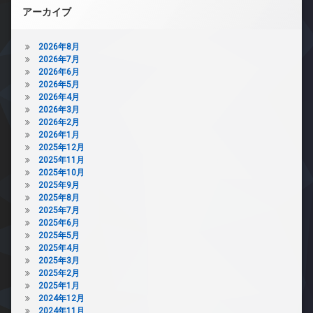
アーカイブ
2026年8月
2026年7月
2026年6月
2026年5月
2026年4月
2026年3月
2026年2月
2026年1月
2025年12月
2025年11月
2025年10月
2025年9月
2025年8月
2025年7月
2025年6月
2025年5月
2025年4月
2025年3月
2025年2月
2025年1月
2024年12月
2024年11月