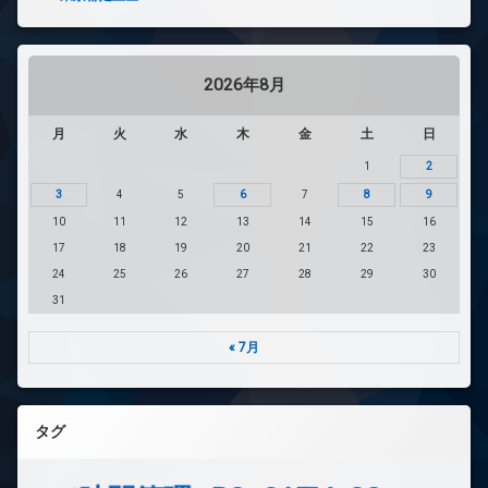
2026年8月
月
火
水
木
金
土
日
1
2
3
4
5
6
7
8
9
10
11
12
13
14
15
16
17
18
19
20
21
22
23
24
25
26
27
28
29
30
31
« 7月
タグ