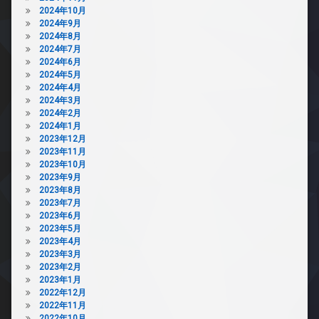
2024年10月
2024年9月
2024年8月
2024年7月
2024年6月
2024年5月
2024年4月
2024年3月
2024年2月
2024年1月
2023年12月
2023年11月
2023年10月
2023年9月
2023年8月
2023年7月
2023年6月
2023年5月
2023年4月
2023年3月
2023年2月
2023年1月
2022年12月
2022年11月
2022年10月